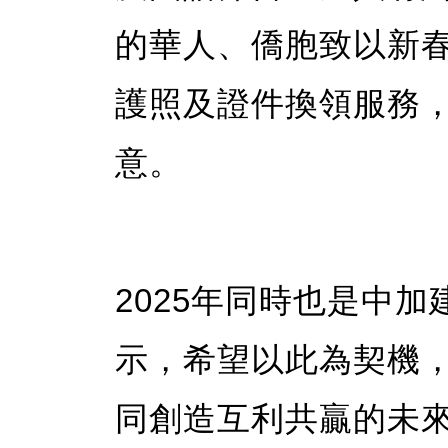
的華人、僑胞致以新
護照及證件換領服務
意。
2025年同時也是中加
示，希望以此為契機
同創造互利共贏的未