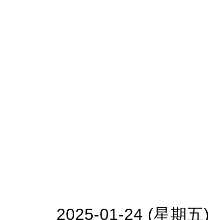
2025-01-24 (星期五)