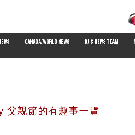
NEWS
CANADA/WORLD NEWS
DJ & NEWS TEAM
 Day 父親節的有趣事一覽