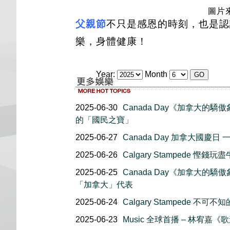
圖片來
父親節
不只是感恩的時刻，也是認
樂，身體健康！
Year:
Month
2025-06-30
Canada Day《加拿大的驕
的「國民之寶」
2025-06-27
Canada Day 加拿大國慶
2025-06-26
Calgary Stampede 
2025-06-25
Canada Day《加拿大的驕
「加拿大」代表
2025-06-24
Calgary Stampede 不
2025-06-23
Music 全球首播 – 林宥嘉《