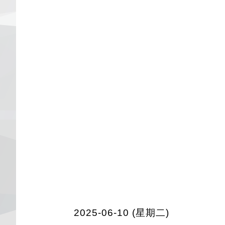
2025-06-10 (星期二)