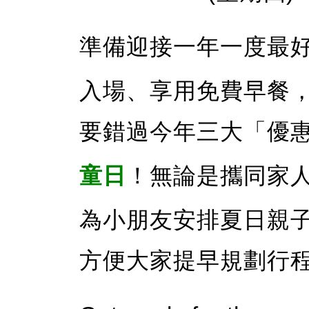
準備迎接一年一度最
入場、享用免費早餐
要錯過今年三大「優
童日
！無論是攜同家
為小朋友安排夏日親
方便大家提早規劃行