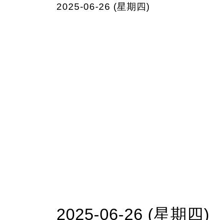
2025-06-26 (星期四)
2025-06-26 (星期四)