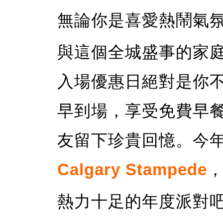
無論你是喜愛熱鬧氣
與這個全城盛事的家
入場優惠日絕對是你
早到場，享受免費早
友留下珍貴回憶。今
Calgary Stampede
熱力十足的年度派對