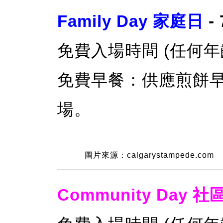
Family Day 家庭日
-
免費入場時間 (任何年齡人
免費早餐：供應煎餅
場。
圖片來源：calgarystampede.com
Community Day 社