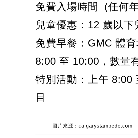
免費入場時間 (任何年齡人
兒童優惠：12 歲以
免費早餐：GMC 體育
8:00 至 10:00，數
特別活動：上午 8:00
目
圖片來源：calgarystampede.com