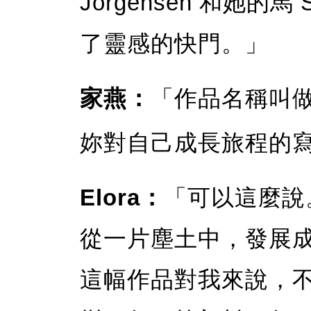
Jorgensen 和她的
了靈感的快門。」
家燕：
「作品名稱叫做《G
妳對自己成長旅程的
Elora：
「可以這麼說
從一片塵土中，發展
這幅作品對我來說，