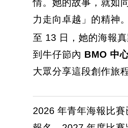
情。她的故事，就如
力走向卓越」的精神
至 13 日，她的海
到牛仔節內
BMO 中心 
大眾分享這段創作旅
2026 年青年海報比賽已於
報名，2027 年度比賽