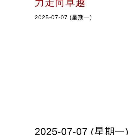
力走向卓越
2025-07-07 (星期一)
2025-07-07 (星期一)