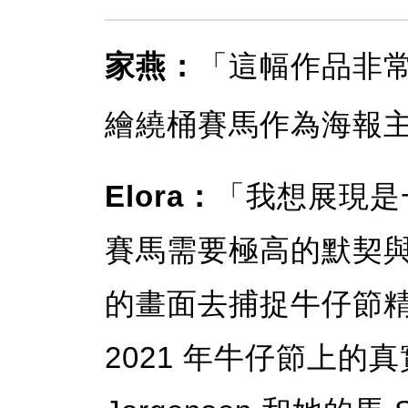
家燕：
「這幅作品非
繪繞桶賽馬作為海報
Elora：
「我想展現是
賽馬需要極高的默契
的畫面去捕捉牛仔節
2021 年牛仔節上的真實