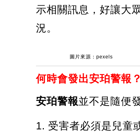
示相關訊息，好讓大
況。
圖片來源：pexels
何時會發出安珀警報
安珀警報
並不是隨便
1. 受害者必須是兒童