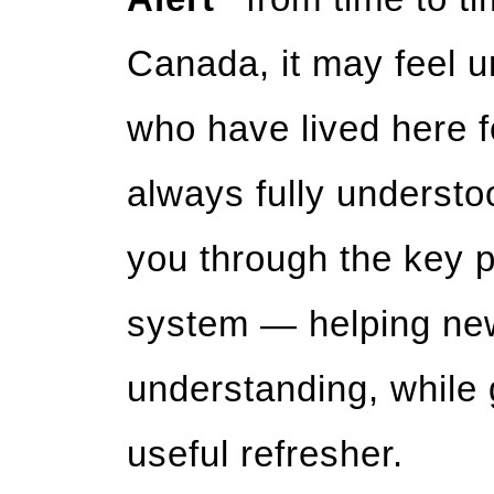
Canada, it may feel u
who have lived here fo
always fully understoo
you through the key p
system — helping ne
understanding, while 
useful refresher.