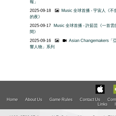
報」
2025-09-18
Music 全球首播 - 宇宙人《
的夜》
2025-09-17
Music 全球首播 - 許茹芸《一首
間》
2025-09-16
Asian Changemakers
響人物」系列
Home
About Us
Game Rules
Contact Us
Com
Links