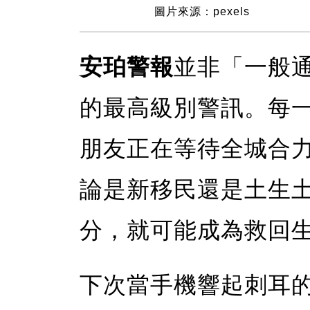
圖片來源：pexels
安珀警報
並非「一般
的最高級別警訊。每
朋友正在等待全城合
論是新移民還是土生
分，就可能成為救回
下次當手機響起刺耳