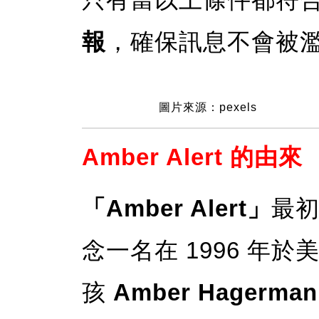
報
，確保訊息不會被
圖片來源：pexels
Amber Alert 的由來
「Amber Alert」
最
念一名在 1996 年
孩
Amber Hagerman