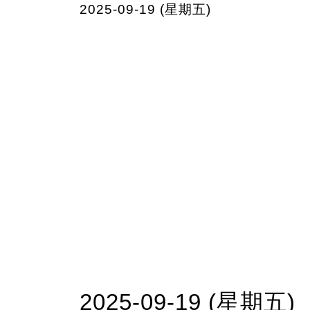
2025-09-19 (星期五)
2025-09-19 (星期五)