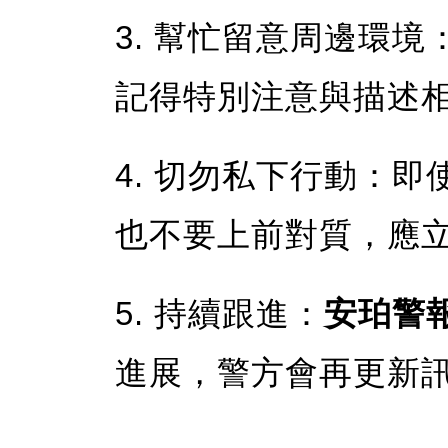
3. 幫忙留意周邊環
記得特別注意與描述
4. 切勿私下行動：
也不要上前對質，應立即
5. 持續跟進：
安珀警
進展，警方會再更新