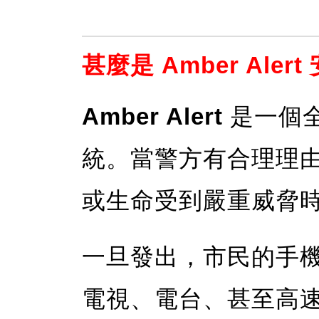
甚麼是 Amber Aler
Amber Alert
是一個
統。當警方有合理理
或生命受到嚴重威脅
一旦發出，市民的手
電視、電台、甚至高