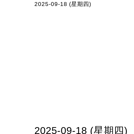
2025-09-18 (星期四)
2025-09-18 (星期四)