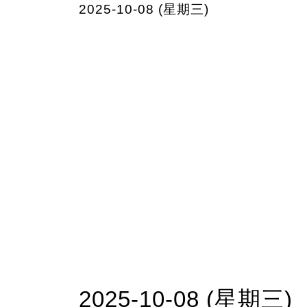
2025-10-08 (星期三)
2025-10-08 (星期三)