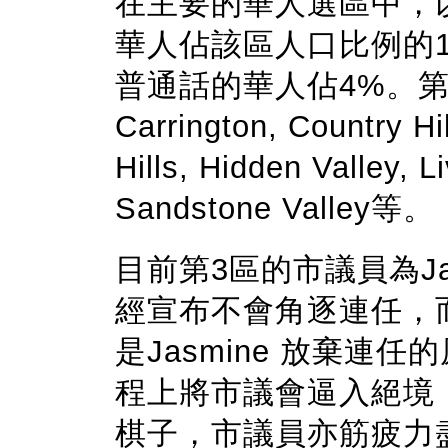
在主要的華人選區中，
華人佔該區人口比例的1
普通話的華人佔4%。
Carrington, Country Hil
Hills, Hidden Valley, 
Sandstone Valley等。
目前第3區的市議員為Jas
經宣布不會角逐連任，
是Jasmine 放棄連
程上將市議會逼入絕境
棋子，市議員亦筋疲力