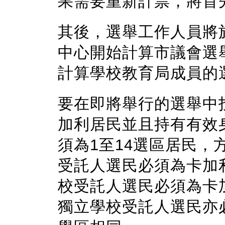
果需要重新計票，將首
其後，選舉工作人員將於
中心開始計算市議會選
計算學校教育局成員的
要在即將舉行的選舉中
加利居民並且持有有效
須為1至14選區居民
受託人選民必須為卡加
校受託人選民必須為卡
獨立學校受託人選民亦