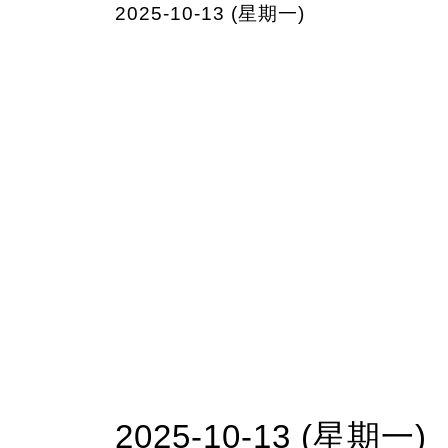
2025-10-13 (星期一)
2025-10-13 (星期一)