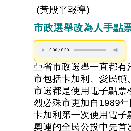
(黃殷平報導)
市政選舉改為人手點
亞省市政選舉一直都有
市包括卡加利、愛民頓、紅
市選都是使用電子點票
烈必殊市更加自1989
卡加利第一次使用電子點
奧運的全民公投中先首