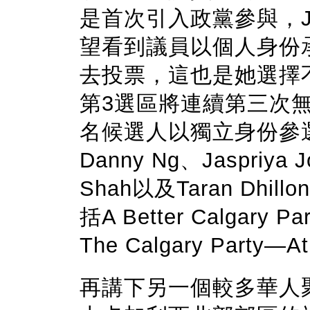
是首次引入政黨參與，Ja
望看到議員以個人身份
去投票，這也是她選擇
第3選區將連續第三次
名候選人以獨立身份參選，
Danny Ng、Jaspriya J
Shah以及Taran Dh
括A Better Calgary P
The Calgary Party—A
再講下另一個較多華人