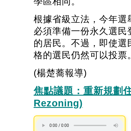
學區相同。
根據省級立法，今年選
必須準備一份永久選民
的居民。不過，即使選
格的選民仍然可以投票
(楊楚蕎報導)
焦點議題：重新規劃住宅土
Rezoning)