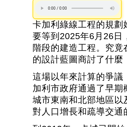
卡加利綠線工程的規劃始
要等到2025年6月26
階段的建造工程。究竟
的設計藍圖商討了什麼
這場以年來計算的爭議，
加利市政府通過了早期
城市東南和北部地區以
對人口增長和疏導交通