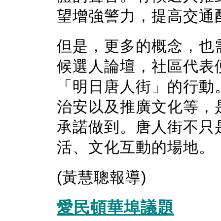
望增強警力，提高交通
但是，更多的概念，也
候選人論壇，社區代表
「明日唐人街」的行動
治安以及推廣文化等，
承諾做到。唐人街不只
活、文化互動的場地。
(黃慧聰報導)
愛民頓華埠議題