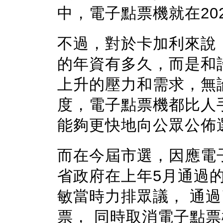
中，電子點票機就在20
不過，對於卡加利來說
的年資有多久，而是和
上升的壓力和需求，無
度，電子點票機都比人
能夠更快地向公眾公佈
而在今屆市選，因應電
省政府在上年5月通過
敏當時力排眾議， 通過
票， 同時取消電子點