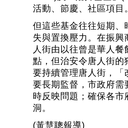
活動、節慶、社區項目
但這些基金往往短期、
失與置換壓力。在振興
人街由以往曾是華人餐
點，但治安令唐人街的
要持續管理唐人街，「
要長期監督，市政府需
時反映問題；確保各市
洞。
(黃慧聰報導)