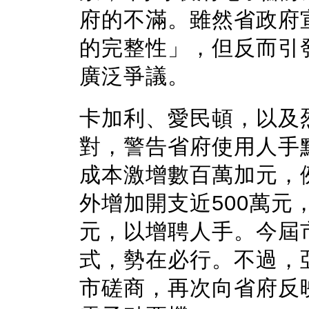
府的不滿。雖然省政府
的完整性」，但反而引
廣泛爭議。
卡加利、愛民頓，以及
對，警告省府使用人手
成本激增數百萬加元，
外增加開支近500萬元
元，以增聘人手。今屆
式，勢在必行。不過，
市磋商，再次向省府反映