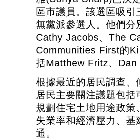
區市議員。該選區吸引
無黨派參選人。他們分別為來自
Cathy Jacobs、The C
Communities Firs
括Matthew Fritz、Da
根據最近的居民調查、
居民主要關注議題包括
規劃住宅土地用途政策
失業率和經濟壓力、基
通。