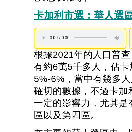
卡加利市選：華人選
根據2021年的人口普
有約6萬5千多人，佔卡
5%-6%，當中有幾多
確切的數據，不過卡加
一定的影響力，尤其是
區以及第四區。