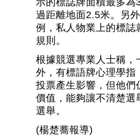
示的標誌牌面積最多為
過距離地面2.5米。另
例，私人物業上的標誌
規則。
根據競選專業人士稱，
外，有標語牌心理學指
投票產生影響，但他們
價值，能夠讓不清楚選
選舉。
(楊楚蕎報導)