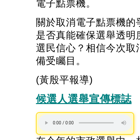
電子點票機。
關於取消電子點票機的
是否真能確保選舉透明
選民信心？相信今次取
備受矚目。
(黃殷平報導)
候選人選舉宣傳標誌