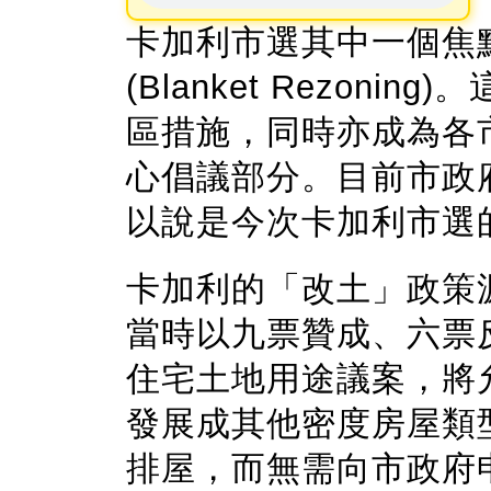
卡加利市選其中一個焦
(Blanket Rezon
區措施，同時亦成為各
心倡議部分。目前市政
以說是今次卡加利市選
卡加利的「改土」政策源
當時以九票贊成、六票
住宅土地用途議案，將
發展成其他密度房屋類
排屋，而無需向市政府