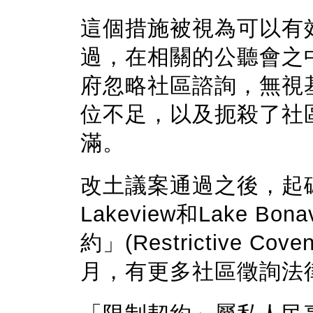
這個措施被視為可以有
過，在相關的公聽會之
府忽略社區諮詢，無視
位不足，以及扼殺了社
滿。
改土議案通過之後，起
Lakeview和Lake B
約」(Restrictive 
月，有更多社區徵詢法