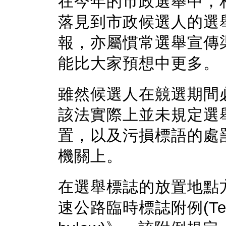
在今年的市政選舉中，
落見到市政候選人的選
報，亦屬慣常選舉宣傳
能比大家預想中更多。
雖然候選人在競選期間
該法實際上並未規定選
置，以及污損標語的處
機關上。
在選舉標誌的放置地點
速公路臨時標誌附例(Tempor