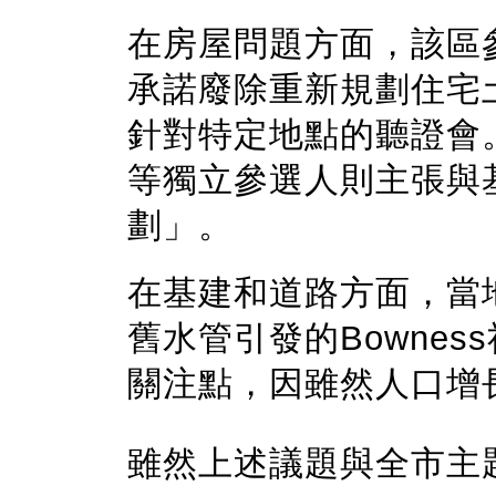
在房屋問題方面，該區參選人K
承諾廢除重新規劃住宅
針對特定地點的聽證會。Matt
等獨立參選人則主張與
劃」。
在基建和道路方面，當
舊水管引發的Bowne
關注點，因雖然人口增
雖然上述議題與全市主