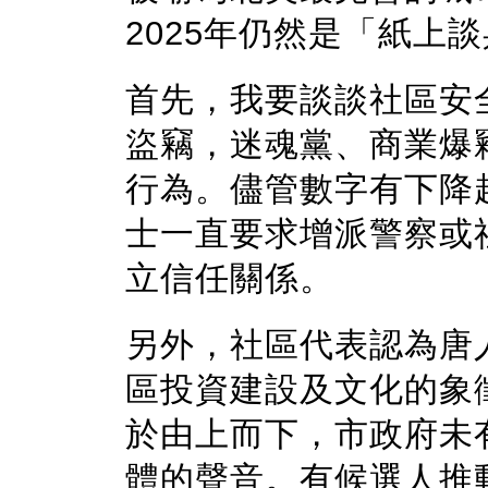
2025年仍然是「紙上
首先，我要談談社區安
盜竊，迷魂黨、商業爆
行為。儘管數字有下降
士一直要求增派警察或
立信任關係。
另外，社區代表認為唐
區投資建設及文化的象
於由上而下，市政府未
體的聲音。有候選人推