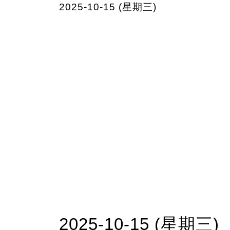
2025-10-15 (星期三)
2025-10-15 (星期三)