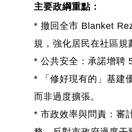
主要政綱重點：
* 撤回全市 Blanket
規，強化居民在社區規
* 公共安全：承諾增聘 
* 「修好現有的」基
而非過度擴張。
* 市政效率與問責：
務、反對市政府過度干