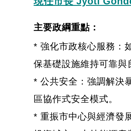
現任市長 Jyoti Gon
主要政綱重點：
* 強化市政核心服務
保基礎設施維持可靠與
* 公共安全：強調解
區協作式安全模式。
* 重振市中心與經濟