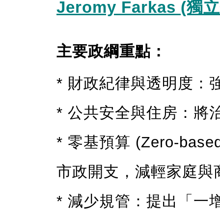
Jeromy Farkas (
主要政綱重點：
* 財政紀律與透明度
* 公共安全與住房：
* 零基預算 (Zero-bas
市政開支，減輕家庭與
* 減少規管：提出「