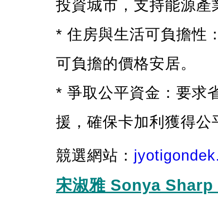
投資城市，支持能源產
* 住房與生活可負擔
可負擔的價格安居。
* 爭取公平資金：要
援，確保卡加利獲得公
競選網站：
jyotigondek
宋淑雅 Sonya Sharp (C