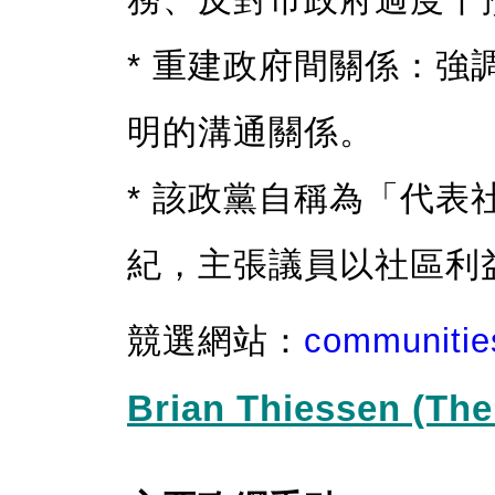
* 重建政府間關係：
明的溝通關係。
* 該政黨自稱為「代
紀，主張議員以社區利
競選網站：
communitie
Brian Thiessen (The