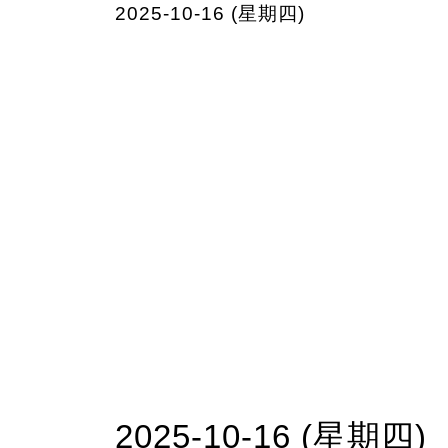
2025-10-16 (星期四)
2025-10-16 (星期四)