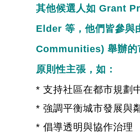
其他候選人如 Grant Pri
Elder 等，他們皆參與
Communities)
原則性主張，如：
* 支持社區在都市規劃
* 強調平衡城市發展與
* 倡導透明與協作治理