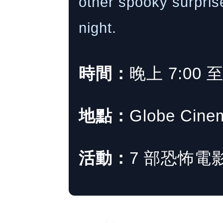
other spooky surprise
night.
時間：
晚上 7:00 
地點：
Globe Cine
活動：
7 部恐怖