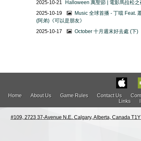
2025-10-21
Halloween 萬聖節 | 電影馬拉松
2025-10-19
Music 全球首播 - 丁噹 Feat.
(阿弟)《可以是朋友》
2025-10-17
October 十月週末好去處 (下)
Home
About Us
Game Rules
Contact Us
Com
Links
#109, 2723 37-Avenue N.E. Calgary, Alberta, Canada T1