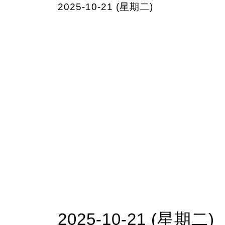
2025-10-21 (星期二)
2025-10-21 (星期二)