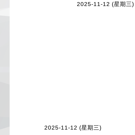
2025-11-12 (星期三)
2025-11-12 (星期三)