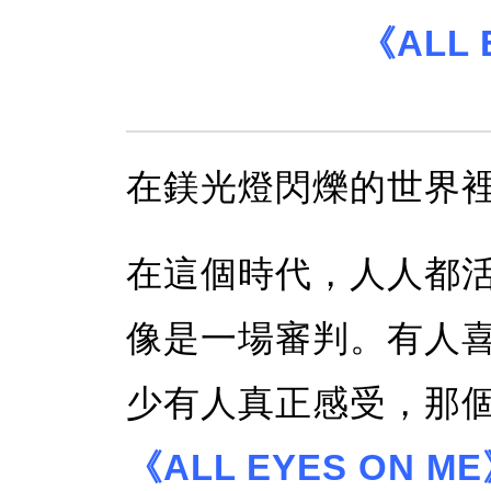
《ALL 
在鎂光燈閃爍的世界
在這個時代，人人都
像是一場審判。有人
少有人真正感受，那
《ALL EYES ON M