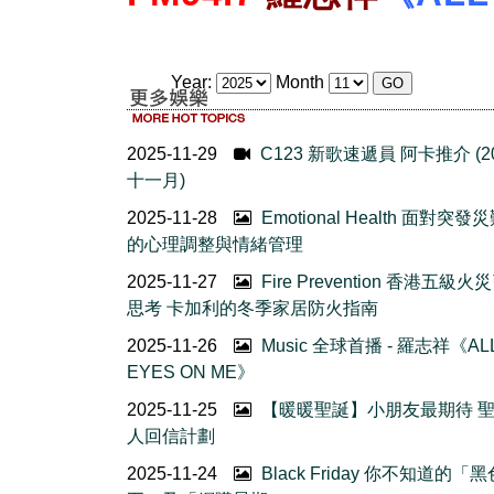
Year:
Month
2025-11-29
C123 新歌速遞員 阿卡推介 (2
十一月)
2025-11-28
Emotional Health 面對突發
的心理調整與情緒管理
2025-11-27
Fire Prevention 香港五級火
思考 卡加利的冬季家居防火指南
2025-11-26
Music 全球首播 - 羅志祥《AL
EYES ON ME》
2025-11-25
【暖暖聖誕】小朋友最期待 
人回信計劃
2025-11-24
Black Friday 你不知道的「