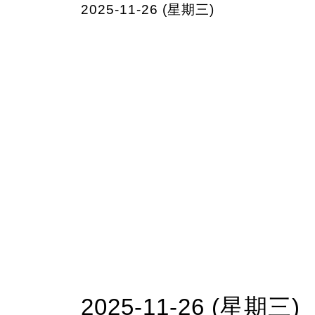
2025-11-26 (星期三)
2025-11-26 (星期三)