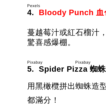
Pexels
4.
Bloody Punch
蔓越莓汁或紅石榴汁
驚喜感爆棚。
Pixabay
Pixabay
5. Spider Pizza 
用黑橄欖拼出蜘蛛造
都滿分！