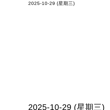
2025-10-29 (星期三)
2025-10-29 (星期三)