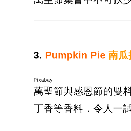
3.
Pumpkin Pie
南瓜
Pixabay
萬聖節與感恩節的雙
丁香等香料，令人一