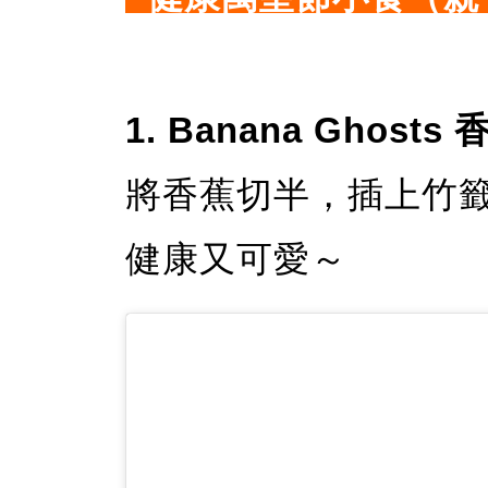
1. Banana Ghost
將香蕉切半，插上竹
健康又可愛～