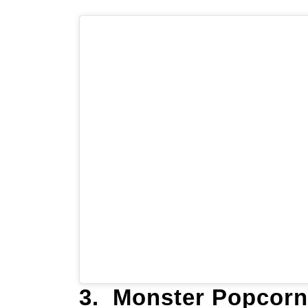
3. Monster Popc