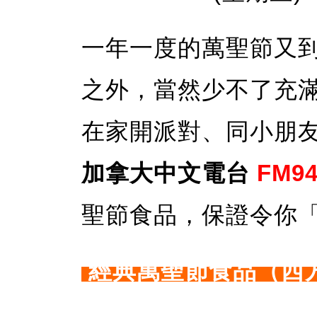
一年一度的萬聖節又
之外，當然少不了充
在家開派對、同小朋
加拿大中文電台
FM94
聖節食品，保證令你
經典萬聖節食品（西