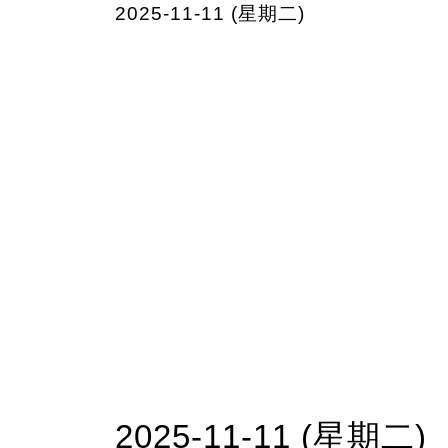
2025-11-11 (星期二)
2025-11-11 (星期二)