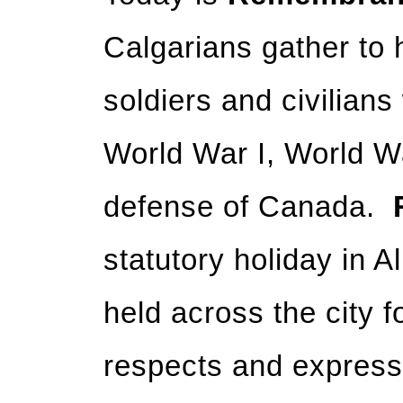
Calgarians gather to
soldiers and civilians 
World War I, World War
defense of Canada.
statutory holiday in A
held across the city f
respects and express 