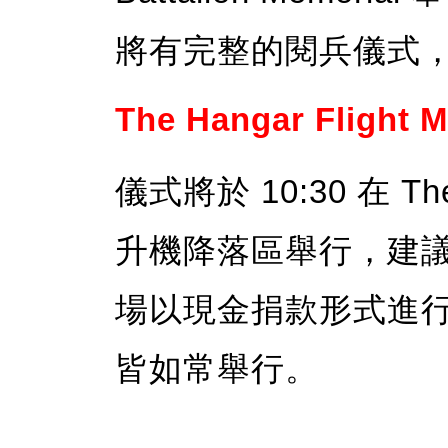
將有完整的閱兵儀式
The Hangar Flight 
儀式將於 10:30 在 The 
升機降落區舉行，建議參
場以現金捐款形式進
皆如常舉行。