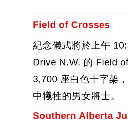
Field of Crosses
紀念儀式將於上午 10:3
Drive N.W. 的 Fie
3,700 座白色十字
中犧牲的男女將士。
Southern Alberta Ju