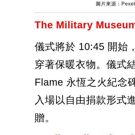
圖片來源：Pexel
The Military Museu
儀式將於 10:45 
穿著保暖衣物。儀式結束
Flame 永恆之火紀
入場以自由捐款形式
贈。