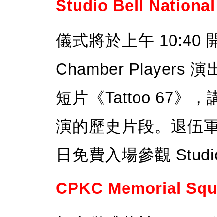
Studio Bell Nationa
儀式將於上午 10:40 開始
Chamber Playe
短片《Tattoo 6
演的歷史片段。退伍軍人
日免費入場參觀 Studio
CPKC Memorial Squ