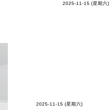
2025-11-15 (星期六)
2025-11-15 (星期六)