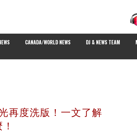
NEWS
CANADA/WORLD NEWS
DJ & NEWS TEAM
 北極光再度洗版！一文了解
麼！