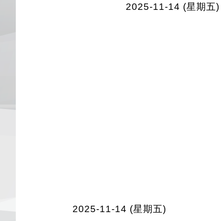
2025-11-14 (星期五)
2025-11-14 (星期五)