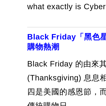
what exactly is Cybe
Black Friday
購物熱潮
Black Friday 
(Thanksgiving)
四是美國的感恩節，
傳統購物日。