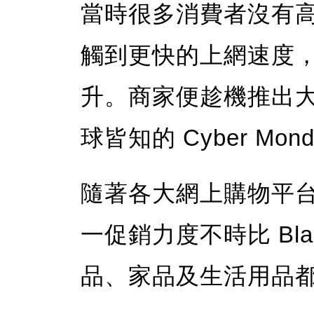
當時很多消費者沒有
觸到更快的上網速度
升。商家便趁機推出
球皆知的 Cyber Mon
隨著各大網上購物平
一促銷力度不時比 Blac
品、家品及生活用品