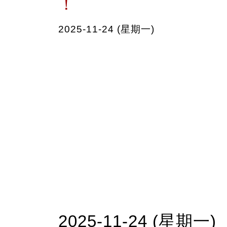
！
2025-11-24 (星期一)
2025-11-24 (星期一)