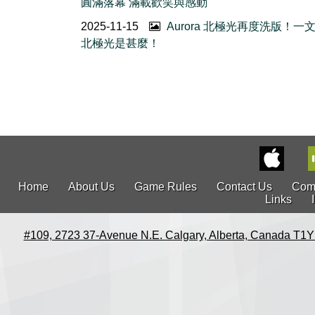
圓滿落幕 滿載歡笑與感動
2025-11-15
Aurora 北極光再度洗版！一
北極光是甚麼！
Home
About Us
Game Rules
Contact Us
Com
Links
#109, 2723 37-Avenue N.E. Calgary, Alberta, Canada T1