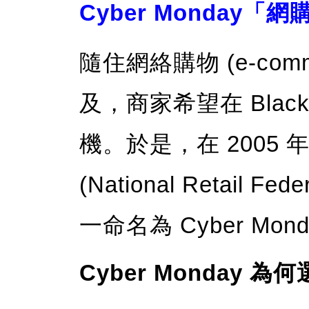
Cyber Monday
隨住網絡購物 (e-comm
及，商家希望在 Black
機。於是，在 2005
(National Retail
一命名為 Cyber M
Cyber Monday 