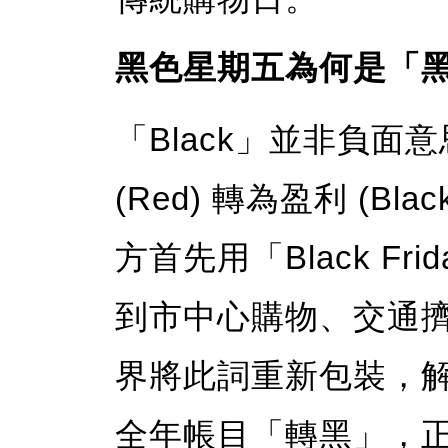
黑色星期五為何是「
「Black」並非負
(Red) 轉為盈利 (Bl
方首先用「Black F
到市中心購物、交通
界將此詞重新包裝，
全年帳目「轉黑」，