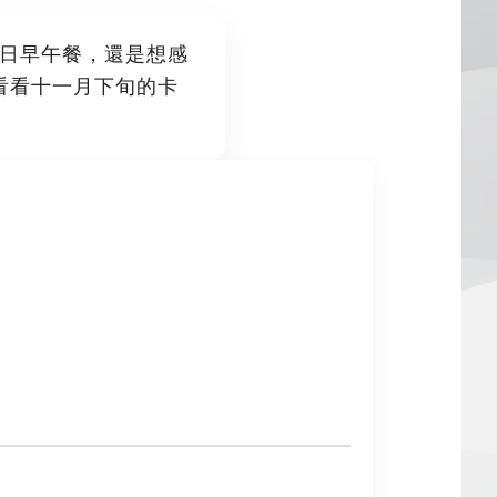
日早午餐，還是想感
看看十一月下旬的卡