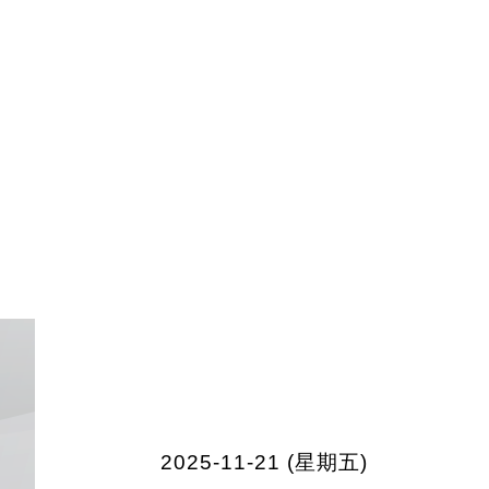
2025-11-21 (星期五)