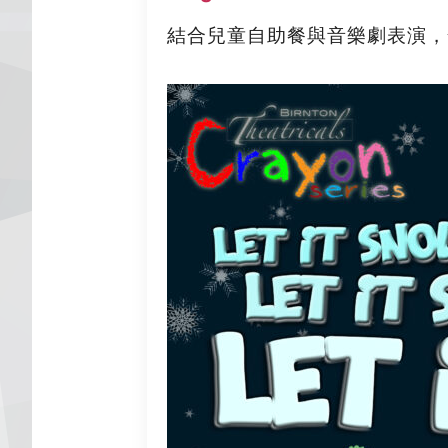
結合兒童自助餐與音樂劇表演，