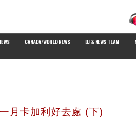
NEWS
CANADA/WORLD NEWS
DJ & NEWS TEAM
es 十一月卡加利好去處 (下)