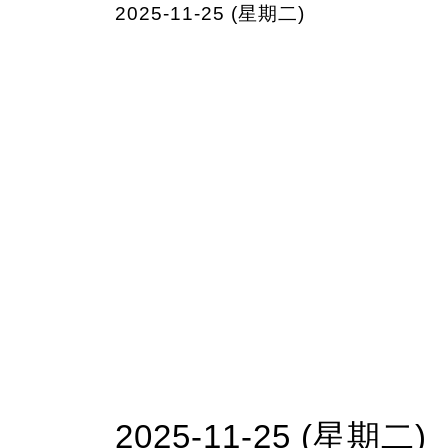
2025-11-25 (星期二)
2025-11-25 (星期二)