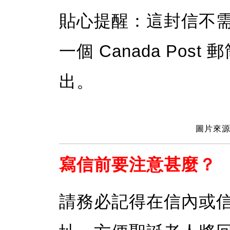
貼心提醒：這封信不
一個 Canada Po
出。
圖片來源：
寫信前要注意甚麼？
請務必記得在信內或