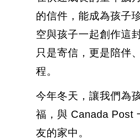
的信件，能成為孩子
空與孩子一起創作這
只是寄信，更是陪伴、
程。
今年冬天，讓我們為
福，與 Canada P
友的家中。