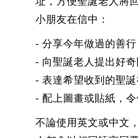
址，方便聖誕老人將
小朋友在信中：
- 分享今年做過的善行
- 向聖誕老人提出好
- 表達希望收到的聖
- 配上圖畫或貼紙，
不論使用英文或中文，只