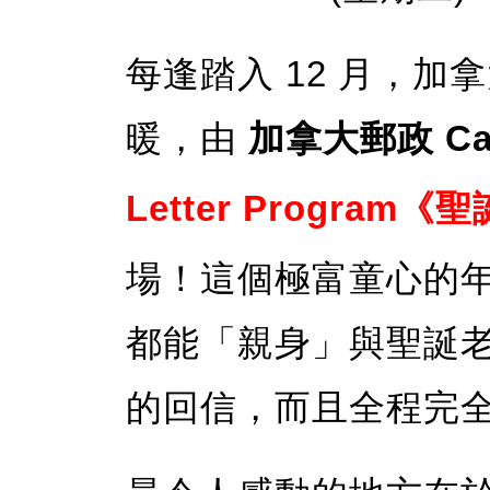
每逢踏入 12 月，
暖，由
加拿大郵政 Can
Letter Progra
場！這個極富童心的
都能「親身」與聖誕
的回信，而且全程完