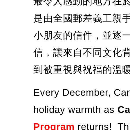
最令人感動的地方在
是由全國郵差義工親
小朋友的信件，並逐
信，讓來自不同文化
到被重視與祝福的溫
Every December, Canad
holiday warmth as
Ca
Program
returns! Thi