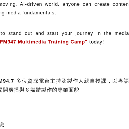
-moving, AI-driven world, anyone can create conte
ng media fundamentals.
 to stand out and start your journey in the medi
o FM947 Multimedia Training Camp"
today!
M94.7
多位資深電台主持及製作人親自授課，以粵語
揭開廣播與多媒體製作的專業面貌。
識