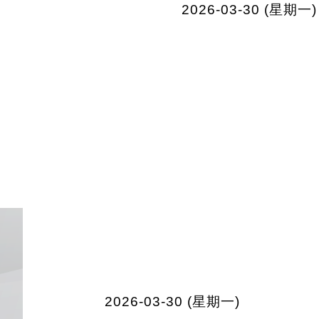
2026-03-30 (星期一)
2026-03-30 (星期一)