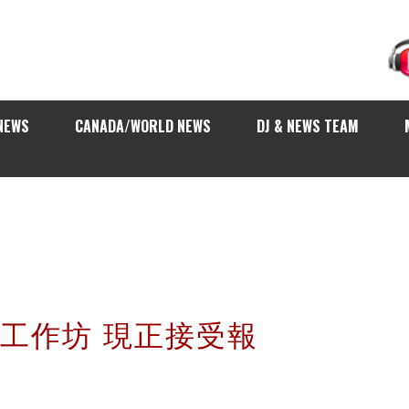
NEWS
CANADA/WORLD NEWS
DJ & NEWS TEAM
媒體工作坊 現正接受報