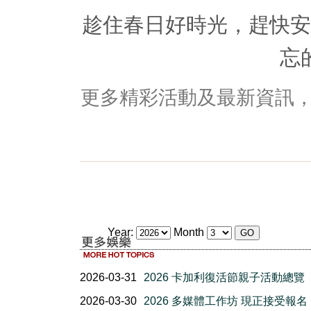
趁住春日好時光，趕快安
忘
更多精彩活動及最新資訊
Year:
Month
2026-03-31
2026 卡加利復活節親子活動總覽
2026-03-30
2026 多媒體工作坊 現正接受報名