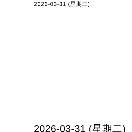
2026-03-31 (星期二)
2026-03-31 (星期二)