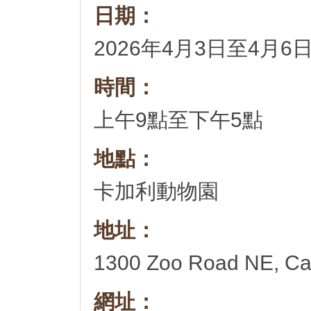
日期：
2026年4月3日至4月6
時間：
上午9點至下午5點
地點：
卡加利動物園
地址：
1300 Zoo Road NE, Ca
網址：