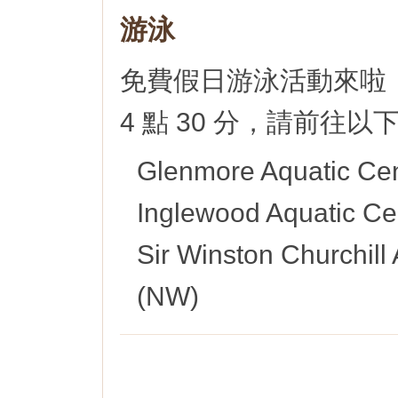
游泳
免費假日游泳活動來啦！
4 點 30 分，請前往以
Glenmore Aquatic Ce
Inglewood Aquatic Ce
Sir Winston Churchill
(NW)