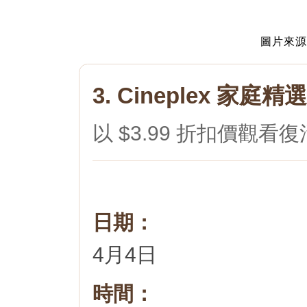
圖片來源： 
3. Cineplex 家
以 $3.99 折扣價觀
日期：
4月4日
時間：