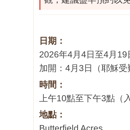
日期：
2026年4月4日至4月
加開：4月3日（耶穌受
時間：
上午10點至下午3點（入
地點：
Butterfield Acres