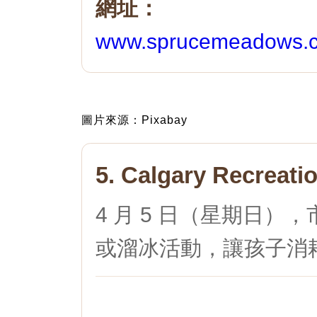
網址：
www.sprucemeadows.
圖片來源：Pixabay
5. Calgary Recr
4 月 5 日（星期日
或溜冰活動，讓孩子消