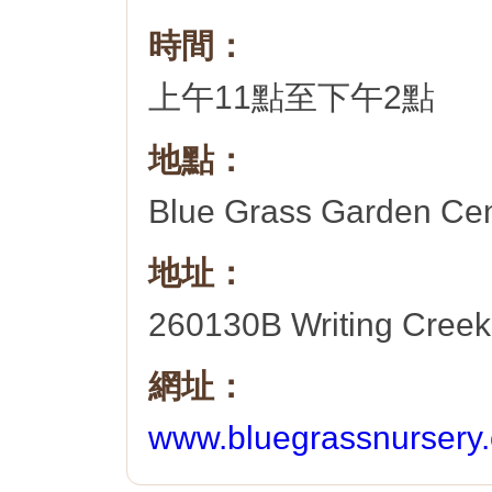
時間：
上午11點至下午2點
地點：
Blue Grass Garden Cen
地址：
260130B Writing Creek
網址：
www.bluegrassnursery