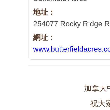
地址：
254077 Rocky Ridge R
網址：
www.butterfieldacres.
加拿大中
祝大