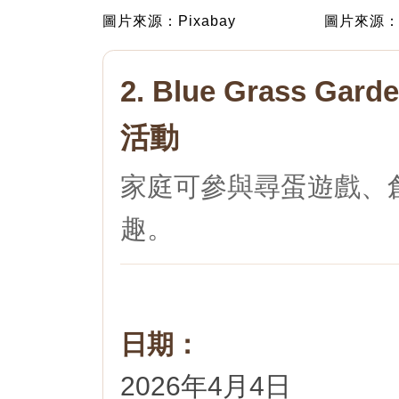
圖片來源：Pixabay
圖片來源：P
2. Blue Grass Gar
活動
家庭可參與尋蛋遊戲、
趣。
日期：
2026年4月4日