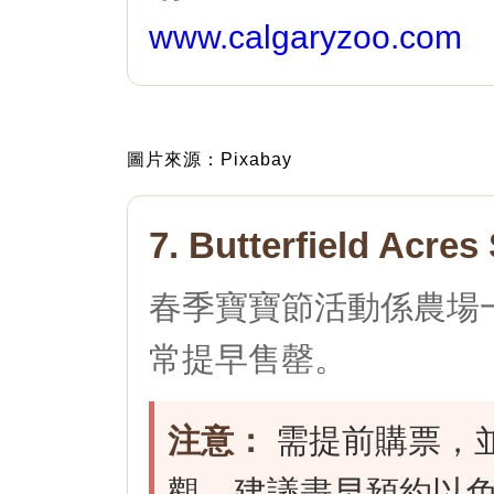
www.calgaryzoo.com
圖片來源：Pixabay
7. Butterfield Acres
春季寶寶節活動係農場
常提早售罄。
注意：
需提前購票，並
觀，建議盡早預約以