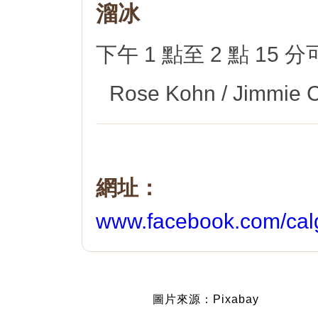
溜冰
下午 1 點至 2 點 1
Rose Kohn / Jimmie 
網址：
www.facebook.com/calg
圖片來源：Pixabay