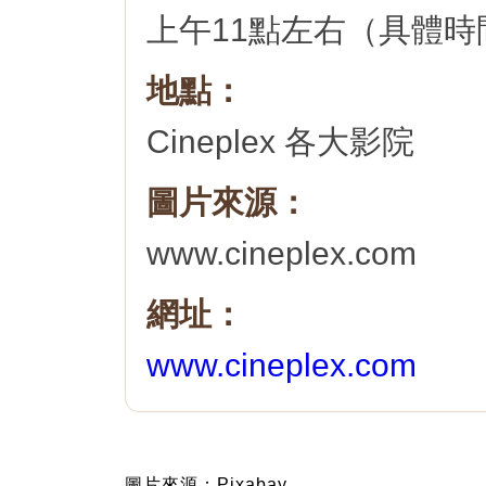
上午11點左右（具體
地點：
Cineplex 各大影院
圖片來源：
www.cineplex.com
網址：
www.cineplex.com
圖片來源：Pixabay