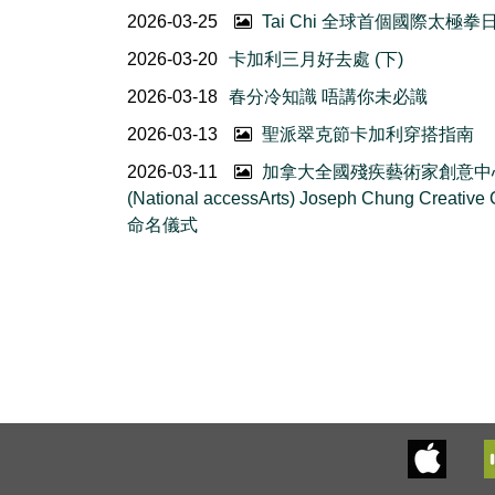
2026-03-25
Tai Chi 全球首個國際太極拳
2026-03-20
卡加利三月好去處 (下)
2026-03-18
春分冷知識 唔講你未必識
2026-03-13
聖派翠克節卡加利穿搭指南
2026-03-11
加拿大全國殘疾藝術家創意中
(National accessArts) Joseph Chung Creative 
命名儀式