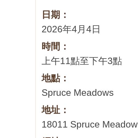
日期：
2026年4月4日
時間：
上午11點至下午3點
地點：
Spruce Meadows
地址：
18011 Spruce Meadows