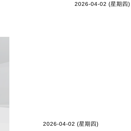
2026-04-02 (星期四)
2026-04-02 (星期四)