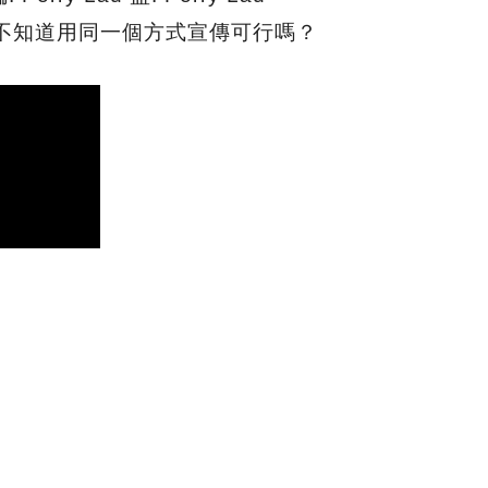
不知道用同一個方式宣傳可行嗎？