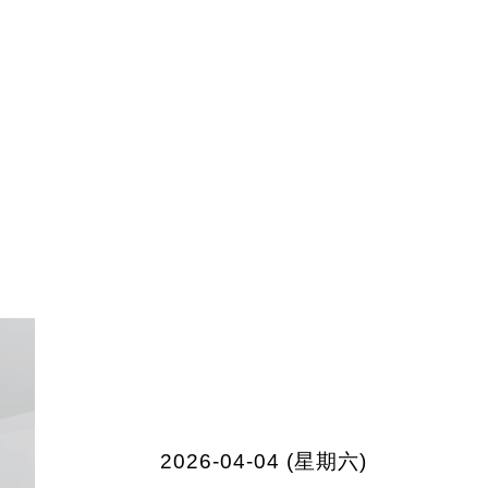
2026-04-04 (星期六)