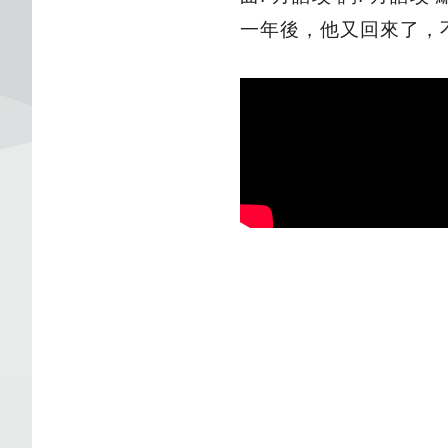
一年後，他又回來了，