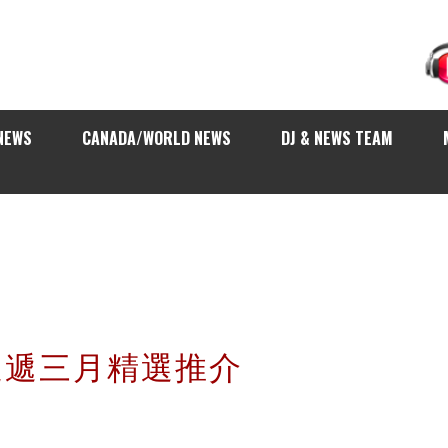
NEWS
CANADA/WORLD NEWS
DJ & NEWS TEAM
歌速遞三月精選推介