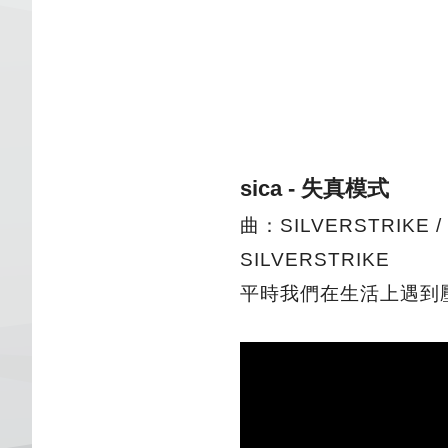
sica - 失真模式
曲：SILVERSTRIKE / 
SILVERSTRIKE
平時我們在生活上遇到