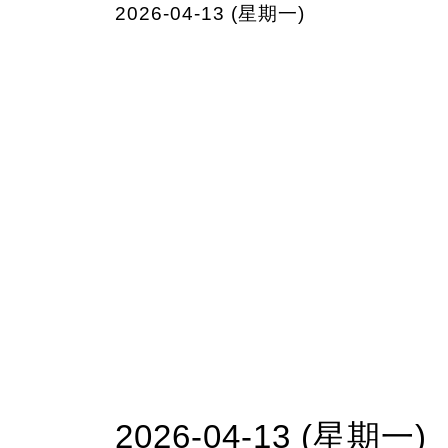
2026-04-13 (星期一)
2026-04-13 (星期一)