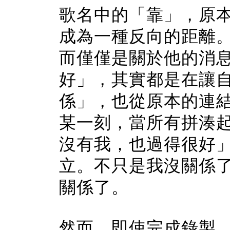
歌名中的「靠」，原
成為一種反向的距離
而僅僅是關於他的消
好」，其實都是在讓
係」，也從原本的連
某一刻，當所有拼湊
沒有我，也過得很好
立。不只是我沒關係
關係了。
然而，即使完成錄製