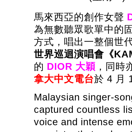
馬來西亞的創作女聲
為無數聽眾歌單中的
方式，唱出一整個世
世界巡迴演唱會《KAMP
的
DIOR 大穎
，同時
拿大中文電台
於 4 月
Malaysian singer-son
captured countless lis
voice and intense em