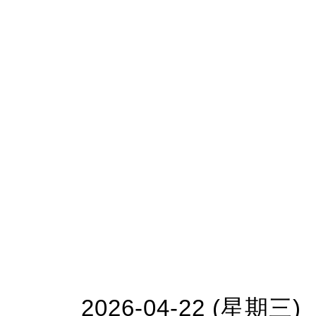
2026-04-22 (星期三)