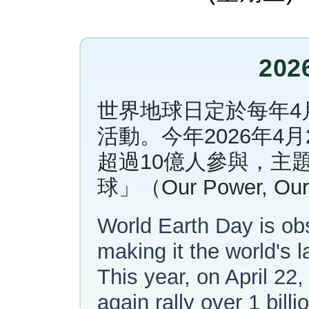
20
世界地球日定於每年4
活動。今年2026年4
超過10億人參與，主
球」（Our Power, Our
World Earth Day is ob
making it the world's 
This year, on April 22
again rally over 1 bill