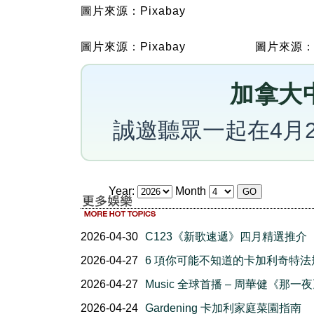
圖片來源：Pixabay
圖片來源：Pixabay
圖片來源：P
加拿大中
誠邀聽眾一起在4月
Year:
Month
2026-04-30
C123《新歌速遞》四月精選推介
2026-04-27
6 項你可能不知道的卡加利奇特法
2026-04-27
Music 全球首播 – 周華健《那一
2026-04-24
Gardening 卡加利家庭菜園指南