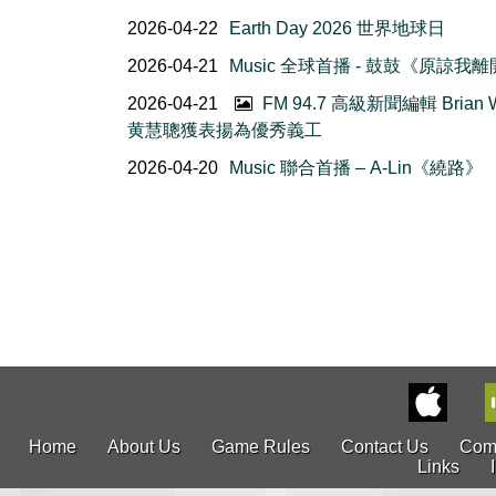
2026-04-22
Earth Day 2026 世界地球日
2026-04-21
Music 全球首播 - 鼓鼓《原諒我
2026-04-21
FM 94.7 高級新聞編輯 Brian 
黄慧聰獲表揚為優秀義工
2026-04-20
Music 聯合首播 – A-Lin《繞路》
Home
About Us
Game Rules
Contact Us
Com
Links