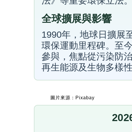
法》等重要環保立法
全球擴展與影響
1990年，地球日擴展
環保運動里程碑。至今
參與，焦點從污染防
再生能源及生物多樣
圖片來源：Pixabay
20