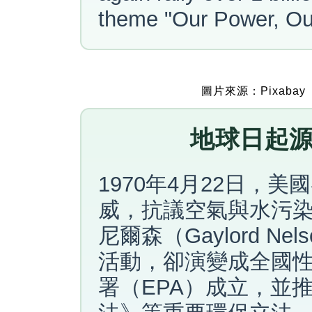
theme "Our Power, Our
圖片來源：Pixabay
地球日起源
1970年4月22日，美
威，抗議空氣與水污染
尼爾森（Gaylord N
活動，卻演變成全國
署（EPA）成立，並