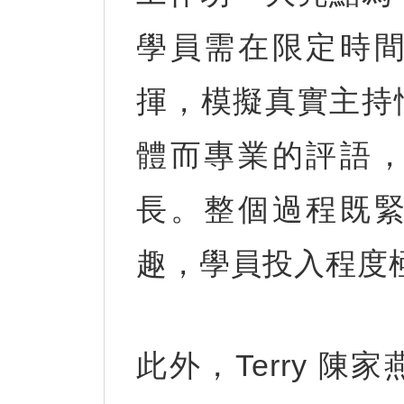
學員需在限定時
揮，模擬真實主持
體而專業的評語
長。整個過程既
趣，學員投入程度
此外，Terry 