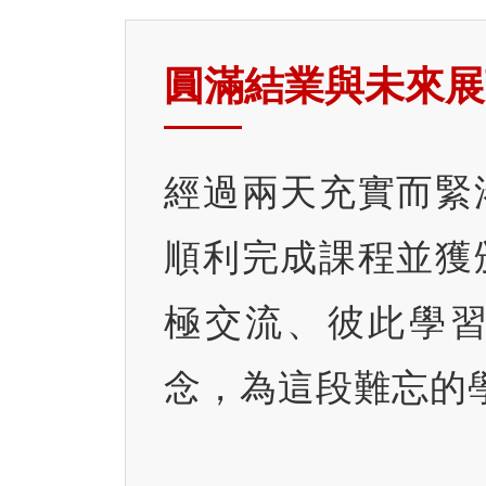
圓滿結業與未來展
經過兩天充實而緊
順利完成課程並獲
極交流、彼此學
念，為這段難忘的