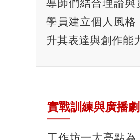
導師們結合理論與
學員建立個人風格
升其表達與創作能
實戰訓練與廣播劇
工作坊一大亮點為