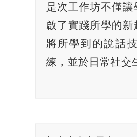
是次工作坊不僅讓
啟了實踐所學的新
將所學到的說話
練，並於日常社交