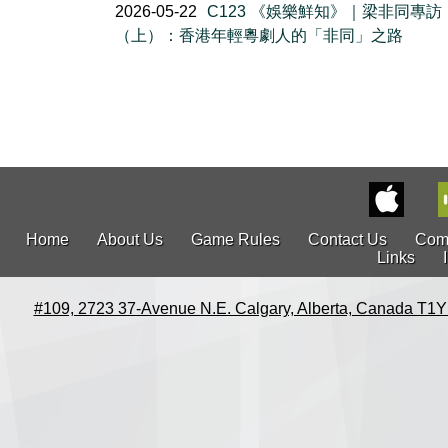
2026-05-22
C123 《娛樂鮮知》｜梁非同專訪
（上）：香港年輕粵劇人的「非同」之路
Home
About Us
Game Rules
Contact Us
Com
Links
#109, 2723 37-Avenue N.E. Calgary, Alberta, Canada T1