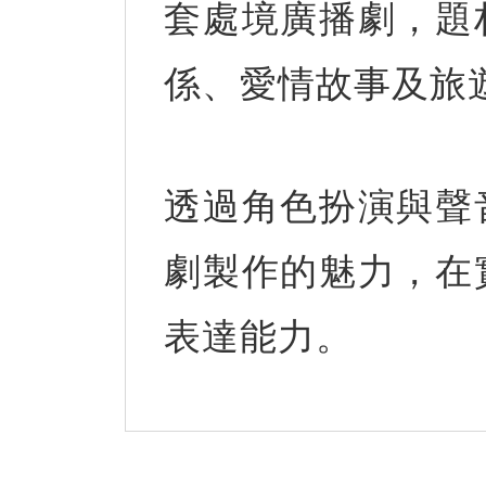
套處境廣播劇，題
係、愛情故事及旅
透過角色扮演與聲
劇製作的魅力，在
表達能力。