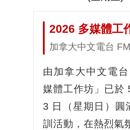
2026 多媒體工
加拿大中文電台 FM9
由加拿大中文電台 F
媒體工作坊」已於 5
3 日（星期日）
訓活動，在熱烈氣