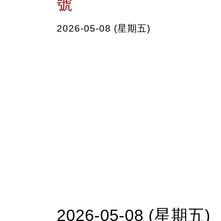
號
2026-05-08 (星期五)
2026-05-08 (星期五)