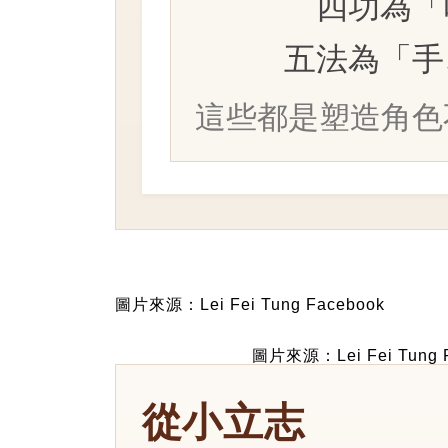
四功為「
五法為「手
這些都是塑造角色
圖片來源：Lei Fei Tung Facebook
圖片來源：Lei Fei Tung 
從小立志