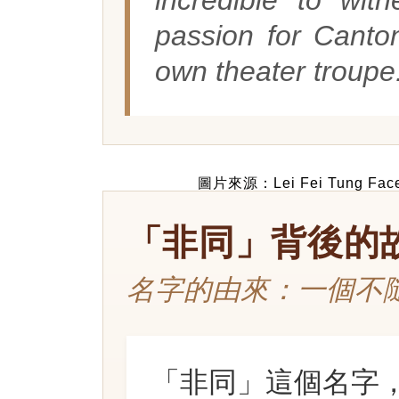
passion for Canto
own theater troupe
圖片來源：Lei Fei Tung Fac
「非同」背後的
名字的由來：一個不
「非同」這個名字