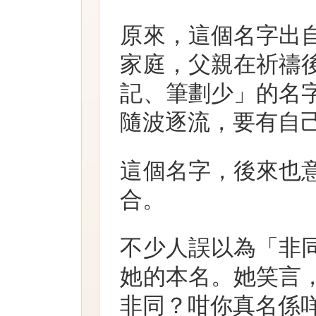
原來，這個名字出
家庭，父親在祈禱
記、筆劃少」的名
隨波逐流，要有自
這個名字，後來也
合。
不少人誤以為「非
她的本名。她笑言
非同？咁你真名係