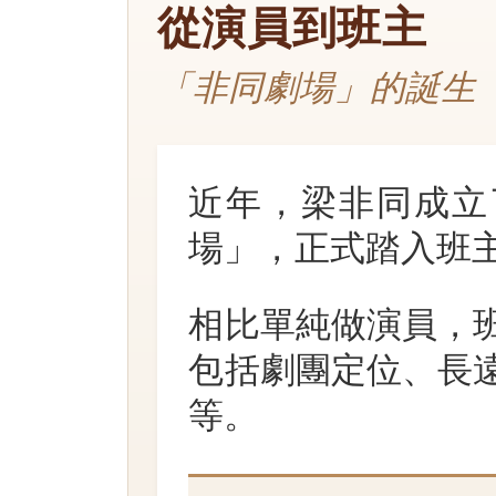
從演員到班主
「非同劇場」的誕生
近年，梁非同成立
場」，正式踏入班
相比單純做演員，
包括劇團定位、長
等。