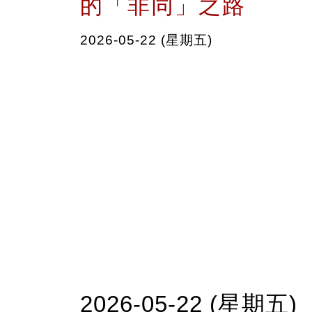
的「非同」之路
2026-05-22 (星期五)
2026-05-22 (星期五)