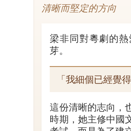
清晰而堅定的方向
梁非同對粵劇的熱
芽。
「我細個已經覺
這份清晰的志向，
時期，她主修中國