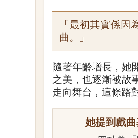
「最初其實係因
曲。」
隨著年齡增長，她
之美，也逐漸被故
走向舞台，這條路
她提到戲曲