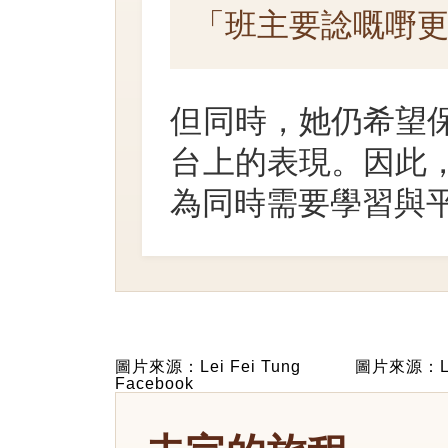
「班主要諗嘅嘢
但同時，她仍希望
台上的表現。因此
為同時需要學習與
圖片來源：Lei Fei Tung
圖片來源：Lei
Facebook