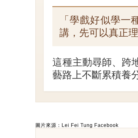
「學戲好似學一
講，先可以真正
這種主動尋師、跨
藝路上不斷累積養
圖片來源：Lei Fei Tung Facebook