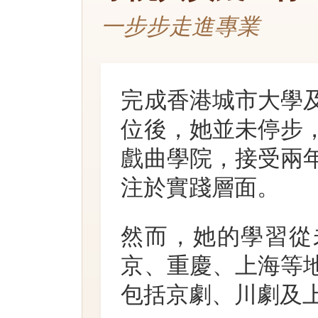
一步步走進專業
完成香港城市大學
位後，她並未停步
戲曲學院，接受兩
注於實踐層面。
然而，她的學習從
京、重慶、上海等
包括京劇、川劇及