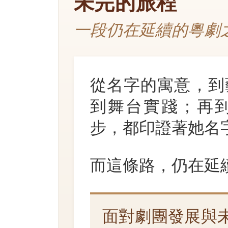
未完的旅程
一段仍在延續的粵劇
從名字的寓意，到
到舞台實踐；再
步，都印證著她名
而這條路，仍在延
面對劇團發展與