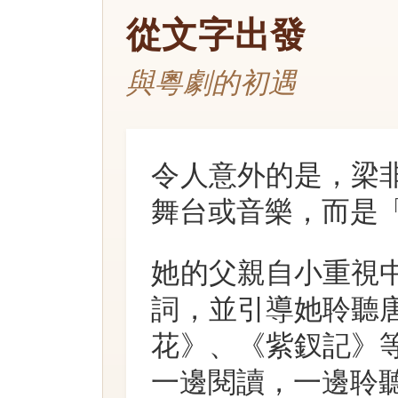
從文字出發
與粵劇的初遇
令人意外的是，梁
舞台或音樂，而是
她的父親自小重視
詞，並引導她聆聽
花》、《紫釵記》
一邊閱讀，一邊聆