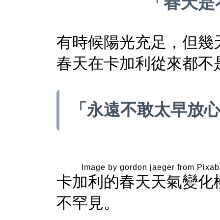
「春天是
有時候陽光充足，但幾
春天在卡加利從來都不
「永遠不敢太早放
Image by gordon jaeger from Pixa
卡加利的春天天氣變化
不罕見。