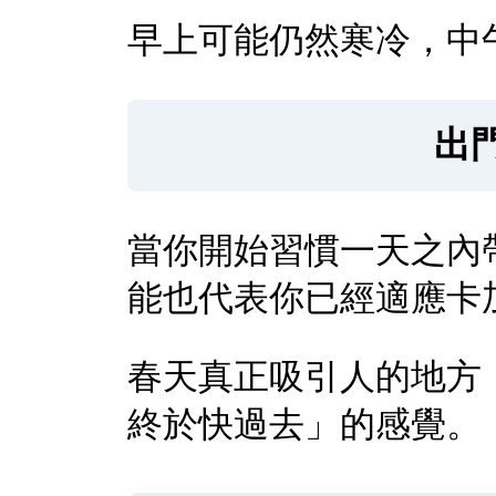
早上可能仍然寒冷，中
出
當你開始習慣一天之內
能也代表你已經適應卡
春天真正吸引人的地方
終於快過去」的感覺。