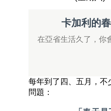
卡加利的春
在亞省生活久了，你
每年到了四、五月，不
問題：