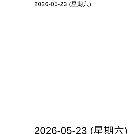
2026-05-23 (星期六)
2026-05-23 (星期六)