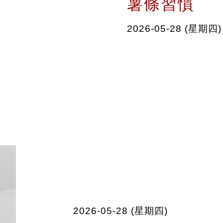
薯條習慣
2026-05-28 (星期四)
2026-05-28 (星期四)