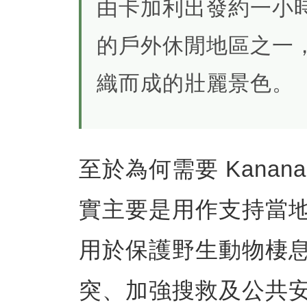
由卡加利出發約一小
的戶外休閒地區之一
織而成的壯麗景色。
至於為何需要 Kananaski
實主要是用作支持當
用於保護野生動物棲
突、加強搜救及公共