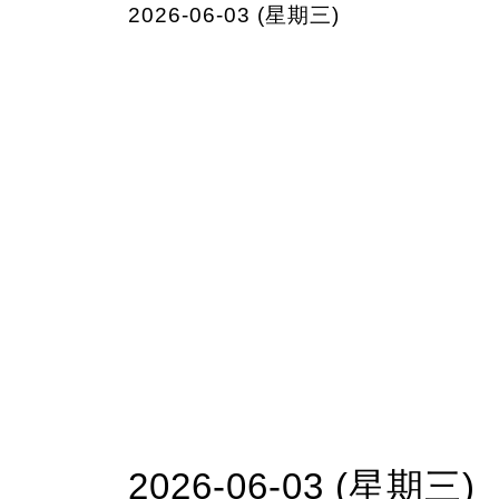
2026-06-03 (星期三)
2026-06-03 (星期三)