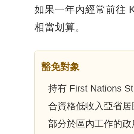
如果一年內經常前往 Kan
相當划算。
豁免對象
持有 First Nations 
合資格低收入亞省居
部分於區內工作的政