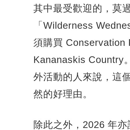
其中最受歡迎的，莫
「Wilderness We
須購買 Conservati
Kananaskis Co
外活動的人來說，這
然的好理由。
除此之外，2026 