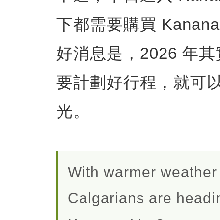
下都需要購買 Kananaski
好消息是，2026 
要計劃好行程，就可
光。
With warmer weather 
Calgarians are head