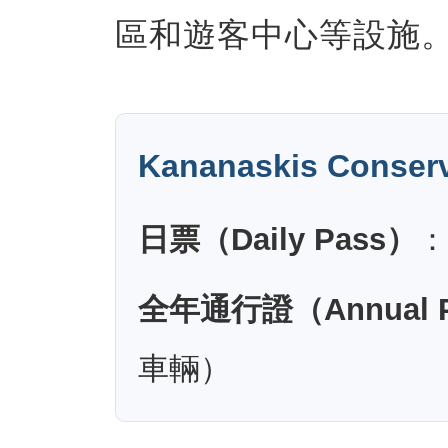
區和遊客中心等設施
Kananaskis Conser
日票（Daily Pass）
：
全年通行證（Annual 
車輛）