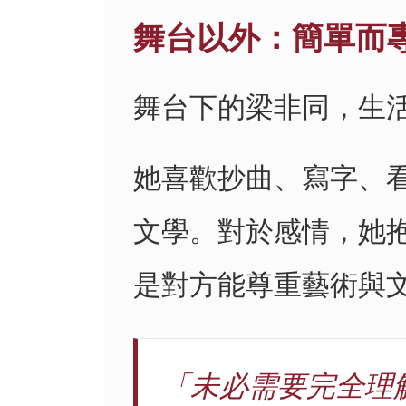
舞台以外：簡單而
舞台下的梁非同，生
她喜歡抄曲、寫字、
文學。對於感情，她
是對方能尊重藝術與
「未必需要完全理