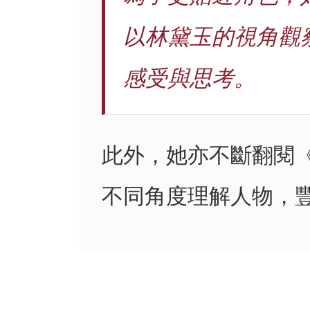
以林黛玉的視角觀
感受與思考。
此外，她亦不斷翻閱
不同角度理解人物，