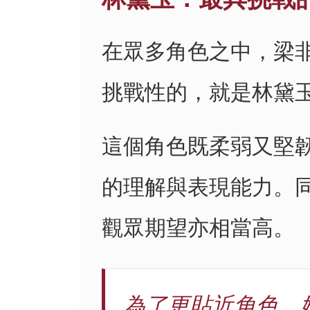
在眾多角色之中，梁
挑戰性的，就是林黛
這個角色既柔弱又堅
的理解與表現能力。
觀眾期望亦相當高。
為了更貼近角色，