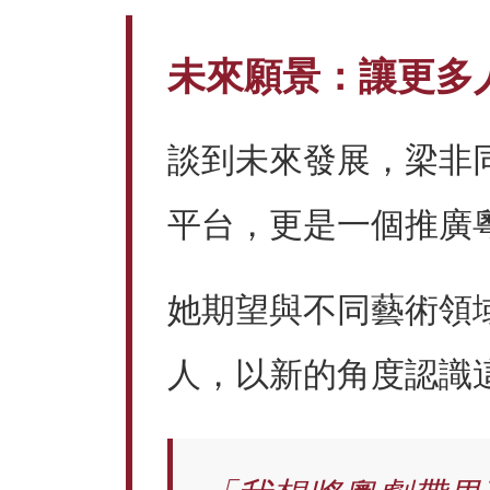
未來願景：讓更多
談到未來發展，梁非
平台，更是一個推廣
她期望與不同藝術領
人，以新的角度認識