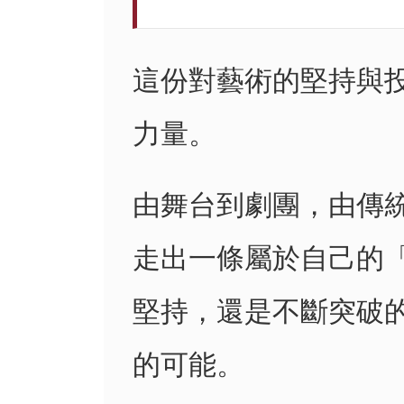
這份對藝術的堅持與
力量。
由舞台到劇團，由傳
走出一條屬於自己的
堅持，還是不斷突破
的可能。