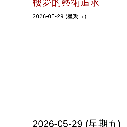
樓夢的藝術追求
2026-05-29 (星期五)
2026-05-29 (星期五)