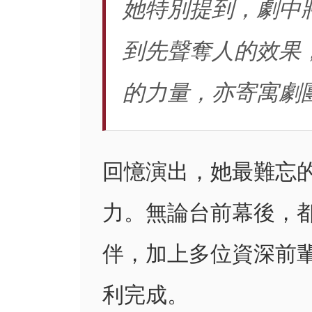
她特別提到，劇中
到先聲奪人的效果
的力量，亦寄寓劇
回憶演出，她最難忘
力。無論台前幕後，
伴，加上多位資深前
利完成。