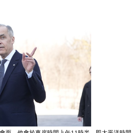
會面，他會於東岸時間上午11時半，即太平洋時間