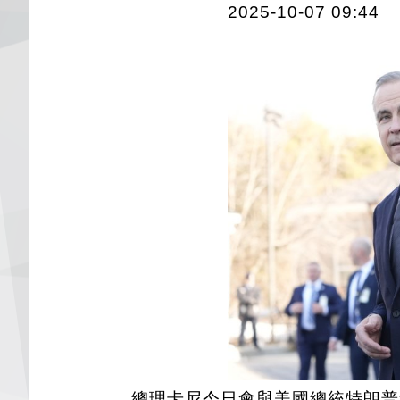
2025-10-07 09:44
總理卡尼今日會與美國總統特朗普