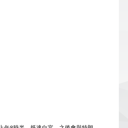
上午8時半，抵達白宮，之後會與特朗