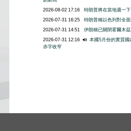
2026-08-02 17:16
特朗普將在當地週一下
2026-07-31 16:25
特朗普稱以色列對全面
2026-07-31 14:51
伊朗稱已關閉霍爾木茲
2026-07-31 12:16
本國5月份的實質國内
赤字收窄