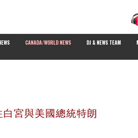
NEWS
CANADA/WORLD NEWS
DJ & NEWS TEAM
往白宮與美國總統特朗