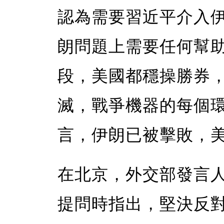
認為需要習近平介入
朗問題上需要任何幫
段，美國都穩操勝券
滅，戰爭機器的每個
言，伊朗已被擊敗，
在北京，外交部發言
提問時指出，堅決反