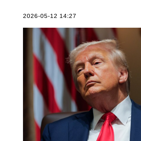
2026-05-12 14:27