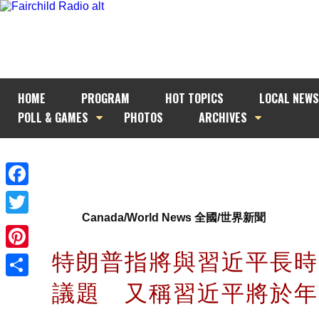
HOME
PROGRAM
HOT TOPICS
LOCAL NEWS
POLL & GAMES
PHOTOS
ARCHIVES
Facebook
Canada/World News 全國/世界新聞
Twitter
特朗普指將與習近平長時
Pinterest
議題 又稱習近平將於
Share