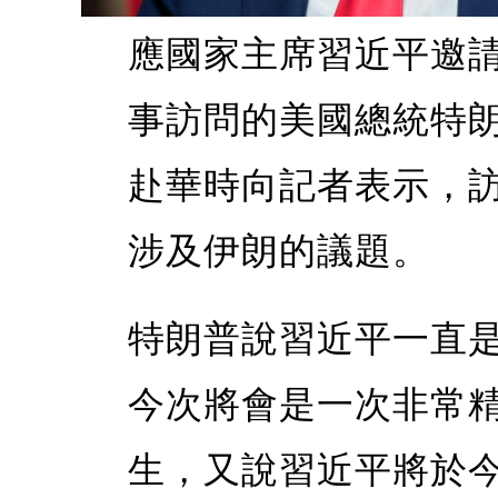
應國家主席習近平邀
事訪問的美國總統特
赴華時向記者表示，
涉及伊朗的議題。
特朗普說習近平一直
今次將會是一次非常
生，又說習近平將於