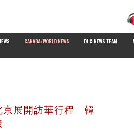
NEWS
CANADA/WORLD NEWS
DJ & NEWS TEAM
北京展開訪華行程 韓
迎接