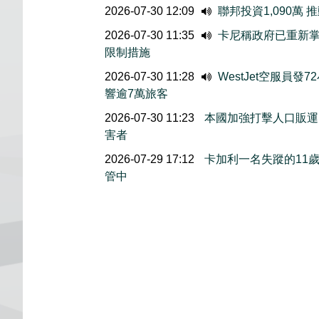
2026-07-30 12:09
聯邦投資1,090萬
2026-07-30 11:35
卡尼稱政府已重新掌
限制措施
2026-07-30 11:28
WestJet空服員發
響逾7萬旅客
2026-07-30 11:23
本國加強打擊人口販運 
害者
2026-07-29 17:12
卡加利一名失蹤的11
管中