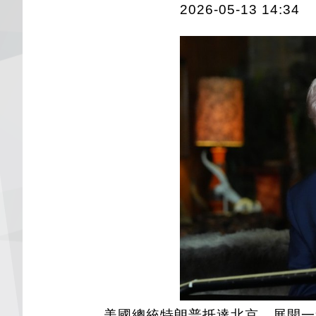
2026-05-13 14:34
美國總統特朗普抵達北京，展開一