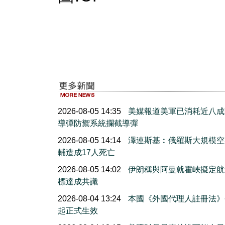
2026-08-05 14:35
美媒報道美軍已消耗近八成
導彈防禦系統攔截導彈
2026-08-05 14:14
澤連斯基︰俄羅斯大規模空
輔造成17人死亡
2026-08-05 14:02
伊朗稱與阿曼就霍峽擬定航
標達成共識
2026-08-04 13:24
本國《外國代理人註冊法》
起正式生效