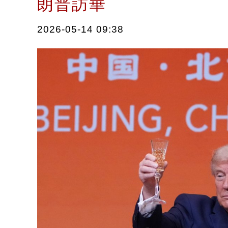
朗普訪華
2026-05-14 09:38