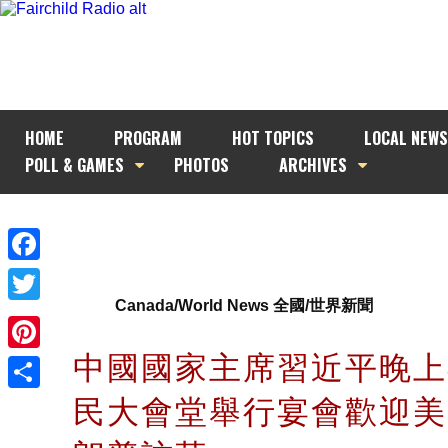
HOME
PROGRAM
HOT TOPICS
LOCAL NEWS
POLL & GAMES
PHOTOS
ARCHIVES
Facebook
Canada/World News 全國/世界新聞
Twitter
中國國家主席習近平晚上
Pinterest
民大會堂舉行宴會歡迎美
Share