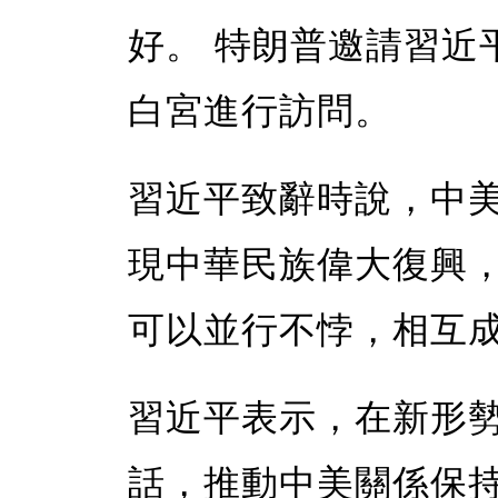
好。 特朗普邀請習近
白宮進行訪問。
習近平致辭時說，中
現中華民族偉大復興
可以並行不悖，相互
習近平表示，在新形
話，推動中美關係保