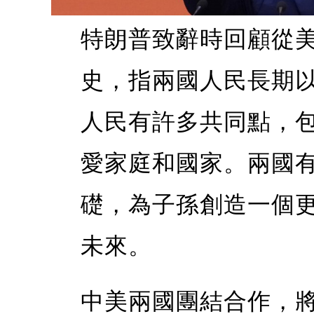
特朗普致辭時回顧從
史，指兩國人民長期
人民有許多共同點，
愛家庭和國家。兩國
礎，為子孫創造一個
未來。
中美兩國團結合作，