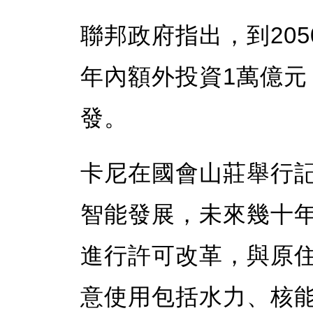
聯邦政府指出，到20
年內額外投資1萬億
發。
卡尼在國會山莊舉行
智能發展，未來幾十
進行許可改革，與原
意使用包括水力、核