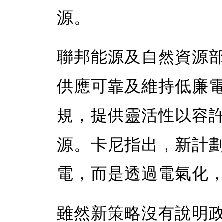
源。
聯邦能源及自然資源
供應可靠及維持低廉
規，提供靈活性以容
源。卡尼指出，新計
電，而是透過電氣化
雖然新策略沒有說明