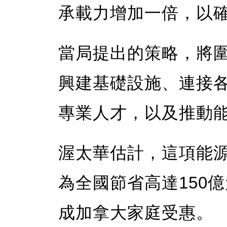
承載力增加一倍，以
當局提出的策略，將
興建基礎設施、連接
專業人才，以及推動
渥太華估計，這項能源
為全國節省高達150
成加拿大家庭受惠。