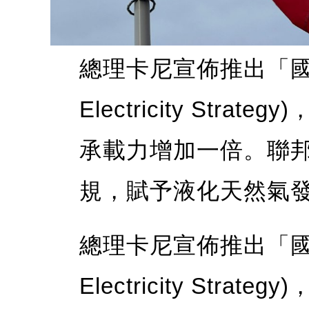
總理卡尼宣佈推出「國家電
Electricity Str
承載力增加一倍。聯
規，賦予液化天然氣
總理卡尼宣佈推出「國家電
Electricity Str