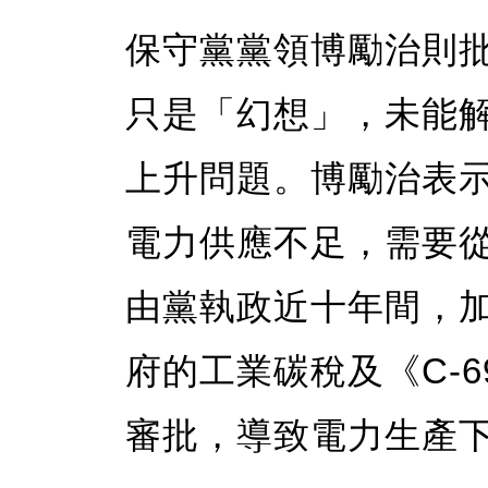
保守黨黨領博勵治則
只是「幻想」，未能
上升問題。博勵治表示
電力供應不足，需要
由黨執政近十年間，加
府的工業碳稅及《C-
審批，導致電力生產