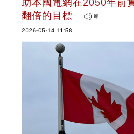
助本國電網在2050年前
翻倍的目標
2026-05-14 11:58