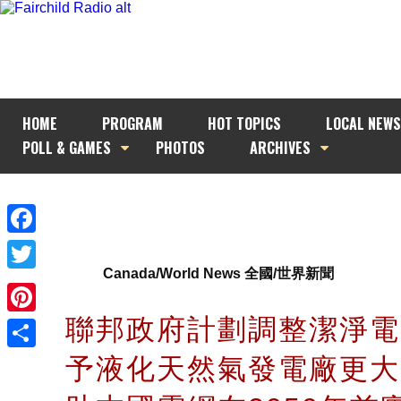
HOME
PROGRAM
HOT TOPICS
LOCAL NEWS
POLL & GAMES
PHOTOS
ARCHIVES
Facebook
Canada/World News 全國/世界新聞
Twitter
聯邦政府計劃調整潔淨電
Pinterest
予液化天然氣發電廠更大
Share