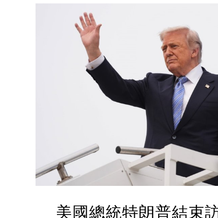
美國總統特朗普結束