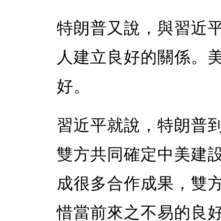
特朗普又說，與習近
人建立良好的關係。
好。
習近平就說，特朗普
雙方共同確定中美建
成很多合作成果，雙
惜當前來之不易的良