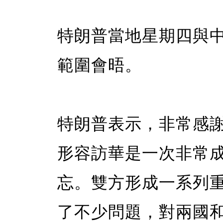
特朗普當地星期四與
範圍會晤。
特朗普表示，非常感
形容訪華是一次非常
忘。雙方形成一系列
了不少問題，對兩國