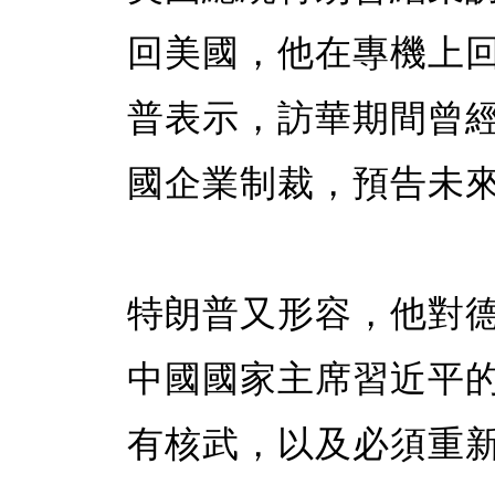
回美國，他在專機上
普表示，訪華期間曾
國企業制裁，預告未
特朗普又形容，他對
中國國家主席習近平
有核武，以及必須重