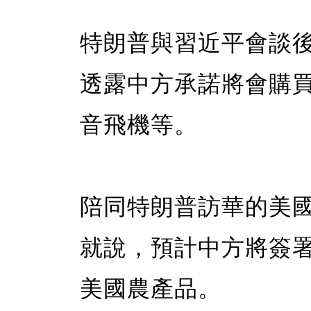
特朗普與習近平會談
透露中方承諾將會購買
音飛機等。
陪同特朗普訪華的美
就說，預計中方將簽
美國農產品。