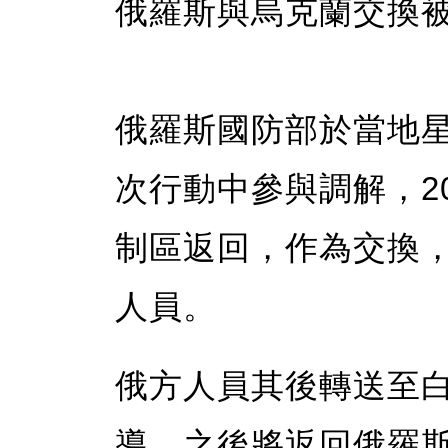
俄羅斯與烏克蘭交換被
俄羅斯國防部於當地
次行動中參與調解，2
制區返回，作為交換，
人員。
俄方人員其後轉送至
導，之後將返回俄羅