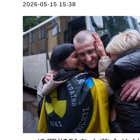
2026-05-15 15:38