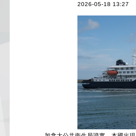
2026-05-18 13:27
加拿大公共衛生局證實，本國出現