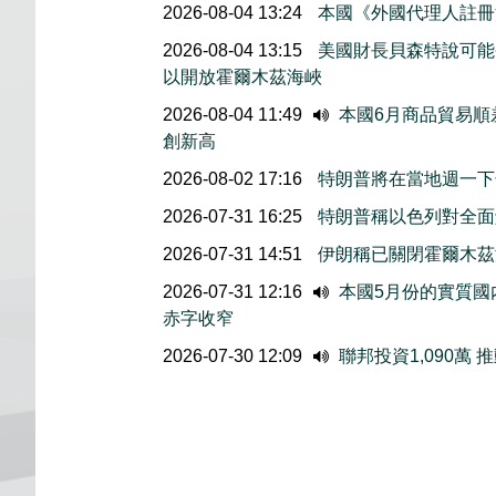
2026-08-04 13:24
本國《外國代理人註冊
2026-08-04 13:15
美國財長貝森特說可能
以開放霍爾木茲海峽
2026-08-04 11:49
本國6月商品貿易順
創新高
2026-08-02 17:16
特朗普將在當地週一下
2026-07-31 16:25
特朗普稱以色列對全面
2026-07-31 14:51
伊朗稱已關閉霍爾木茲
2026-07-31 12:16
本國5月份的實質國内
赤字收窄
2026-07-30 12:09
聯邦投資1,090萬