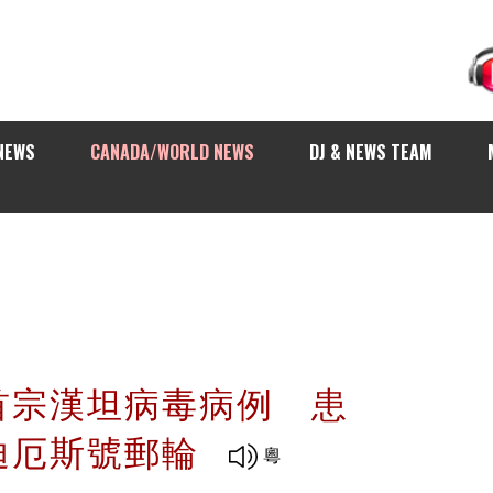
NEWS
CANADA/WORLD NEWS
DJ & NEWS TEAM
首宗漢坦病毒病例 患
迪厄斯號郵輪