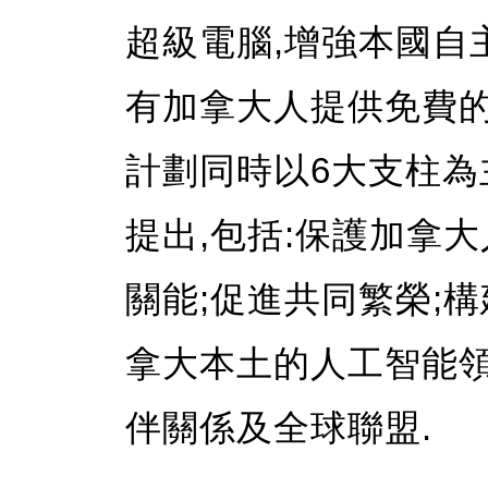
超級電腦,增強本國自
有加拿大人提供免費的
計劃同時以6大支柱為
提出,包括:保護加拿
關能;促進共同繁榮;
拿大本土的人工智能領
伴關係及全球聯盟.