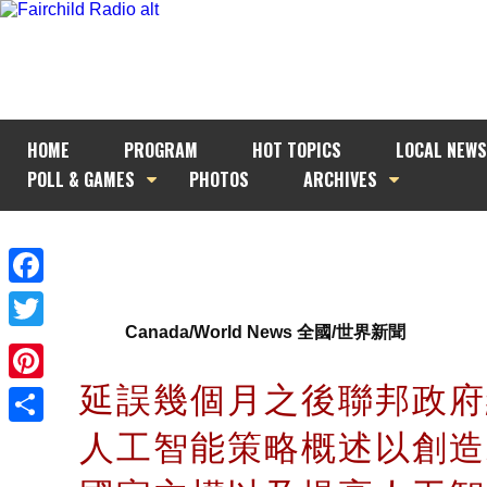
HOME
PROGRAM
HOT TOPICS
LOCAL NEWS
POLL & GAMES
PHOTOS
ARCHIVES
Facebook
Canada/World News 全國/世界新聞
Twitter
延誤幾個月之後聯邦政府
Pinterest
人工智能策略概述以創造
Share