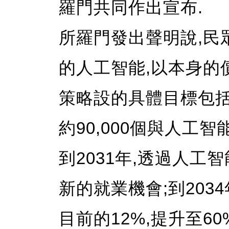
羅門共同作出宣布.
所羅門發出聲明說,民
的人工智能,以本身的
策略設的具體目標包括:
約90,000個與人工
到2031年,透過人工智
新的就業機會;到203
目前的12%,提升至60