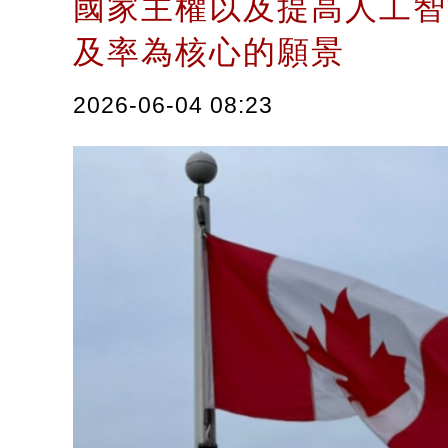
國家主權以及提高人工智
及率為核心的願景
2026-06-04 08:23