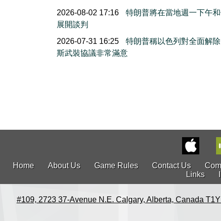
2026-08-02 17:16
特朗普將在當地週一下午和
展開談判
2026-07-31 16:25
特朗普稱以色列對全面解除
斯武裝協議非常滿意
Home
About Us
Game Rules
Contact Us
Com
Links
#109, 2723 37-Avenue N.E. Calgary, Alberta, Canada T1