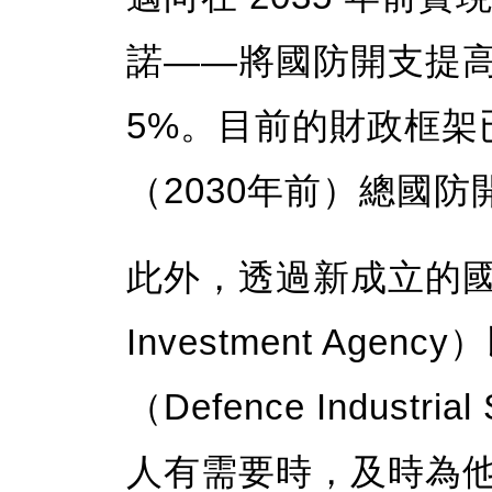
諾——將國防開支提高
5%。目前的財政框架
（2030年前）總國防開
此外，透過新成立的國防
Investment Ag
（Defence Industr
人有需要時，及時為