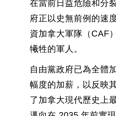
在當前日益危險和分
府正以史無前例的速
資加拿大軍隊（CAF
犧牲的軍人。
自由黨政府已為全體
幅度的加薪，以反映
了加拿大現代歷史上
邁向在 2035 年前