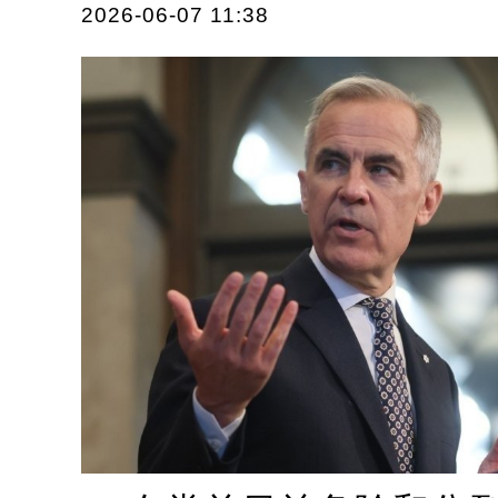
2026-06-07 11:38