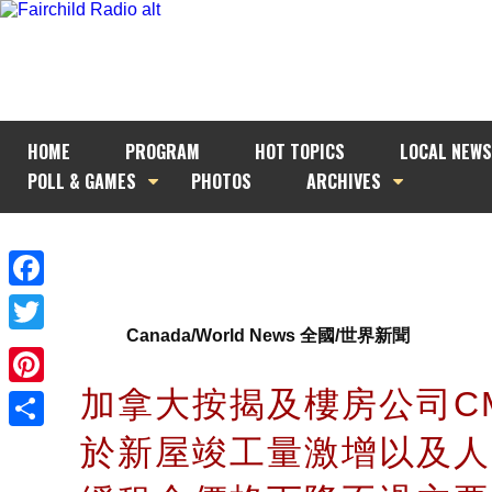
HOME
PROGRAM
HOT TOPICS
LOCAL NEWS
POLL & GAMES
PHOTOS
ARCHIVES
Facebook
Canada/World News 全國/世界新聞
Twitter
加拿大按揭及樓房公司C
Pinterest
於新屋竣工量激增以及人
Share