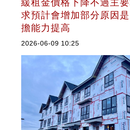
緩租金價格下降不過主要
求預計會增加部分原因是
擔能力提高
2026-06-09 10:25