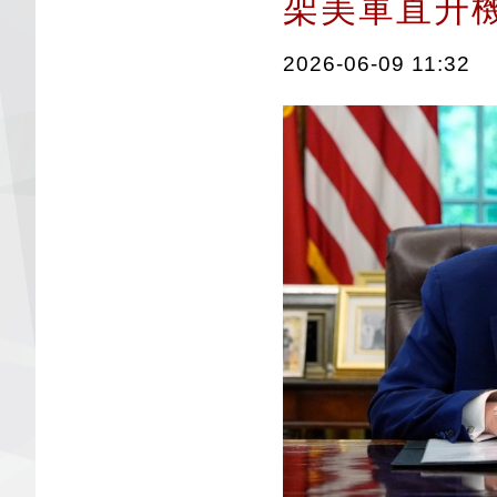
架美軍直
2026-06-09 11:32