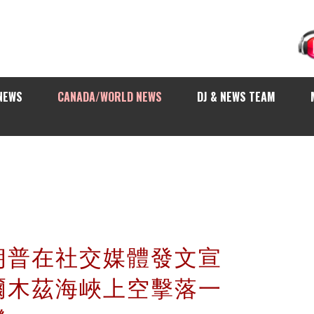
NEWS
CANADA/WORLD NEWS
DJ & NEWS TEAM
朗普在社交媒體發文宣
爾木茲海峽上空擊落一