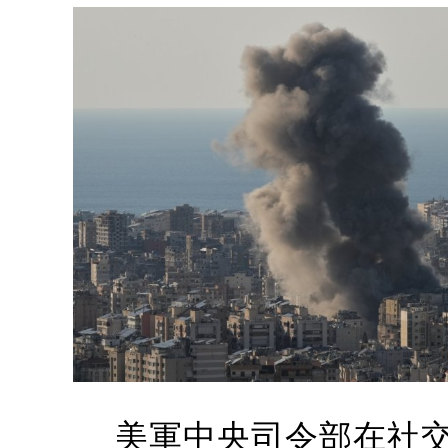
美軍中央司令部在社