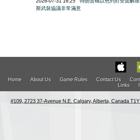
2026-07-31 16:25
特朗普稱以色列對全面解除
斯武裝協議非常滿意
Home
About Us
Game Rules
Contact Us
Com
Links
#109, 2723 37-Avenue N.E. Calgary, Alberta, Canada T1