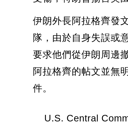
伊朗外長阿拉格齊發
隊，由於自身失誤或
要求他們從伊朗周邊
阿拉格齊的帖文並無
件。
U.S. Central Com