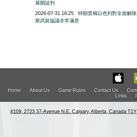
展開談判
2026-07-31 16:25
特朗普稱以色列對全面解除
斯武裝協議非常滿意
Home
About Us
Game Rules
Contact Us
Com
Links
#109, 2723 37-Avenue N.E. Calgary, Alberta, Canada T1