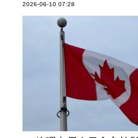
2026-06-10 07:28