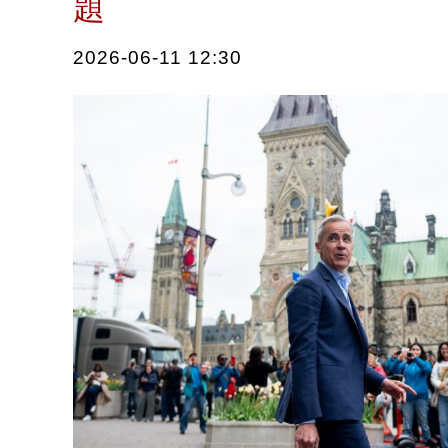
題
2026-06-11 12:30