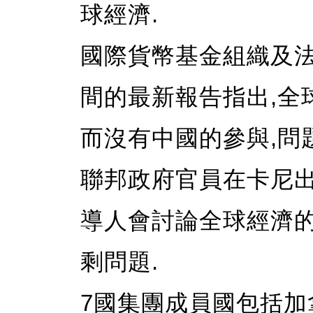
球經濟.
國際貨幣基金組織及
間的最新報告指出,全
而沒有中國的參與,問
聯邦政府官員在卡尼出
導人會討論全球經濟的
剩問題.
7國集團成員國包括加拿