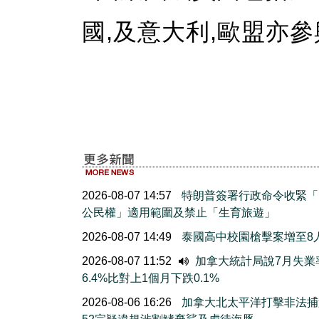
國,及意大利,歐盟亦參
2026-08-07 14:57
特朗普簽署行政命令收緊「
公民權」適用範圍及禁止「生育旅遊」
2026-08-07 14:49
泰國高中校園槍擊案增至8
2026-08-07 11:52
加拿大統計局說7月失業
6.4%比對上1個月下跌0.1%
2026-08-06 16:26
加拿大北太平洋打擊非法捕