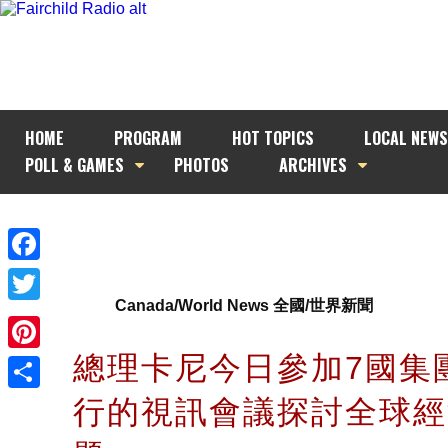
HOME
PROGRAM
HOT TOPICS
LOCAL NEWS
POLL & GAMES
PHOTOS
ARCHIVES
Facebook
Canada/World News 全國/世界新聞
Twitter
總理卡尼今日參加7國集
Pinterest
行的視訊會議探討全球經
Share