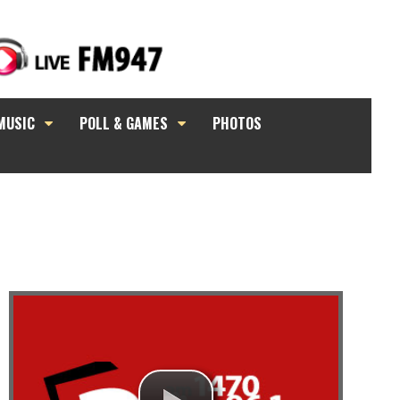
MUSIC
POLL & GAMES
PHOTOS