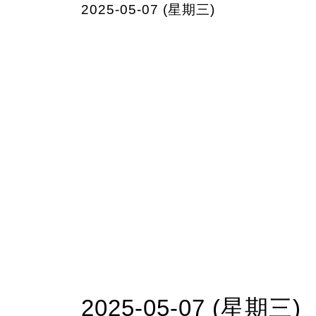
2025-05-07 (星期三)
2025-05-07 (星期三)