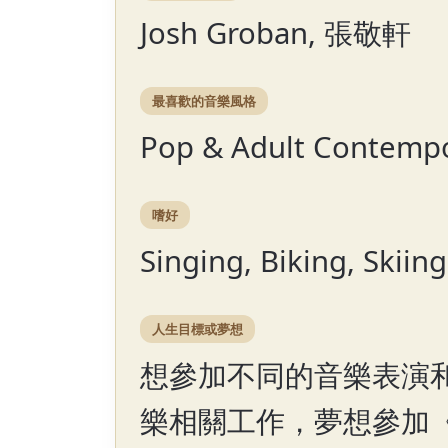
Josh Groban, 張敬軒
最喜歡的音樂風格
Pop & Adult Conte
嗜好
Singing, Biking, Skiing
人生目標或夢想
想參加不同的音樂表演
樂相關工作，夢想參加