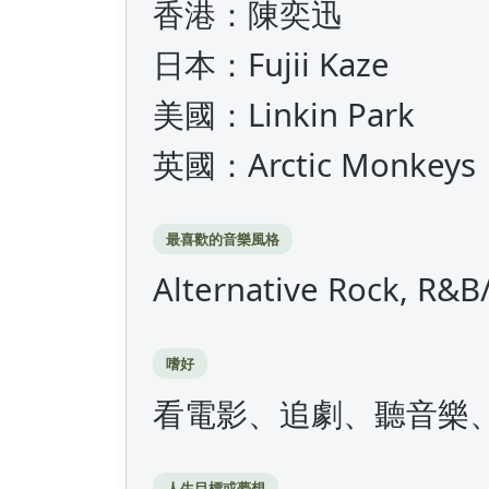
香港：陳奕迅
日本：Fujii Kaze
美國：Linkin Park
英國：Arctic Monkeys
最喜歡的音樂風格
Alternative Rock, R&B
嗜好
看電影、追劇、聽音樂
人生目標或夢想