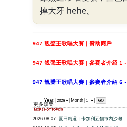
掉大牙 hehe。
947 靚聲王歌唱大賽 | 贊助商戶
947 靚聲王歌唱大賽 | 參賽者介紹 1 -
947 靚聲王歌唱大賽 | 參賽者介紹 6 -
Year:
Month
2026-08-07
夏日精選｜卡加利五個市內沙灘