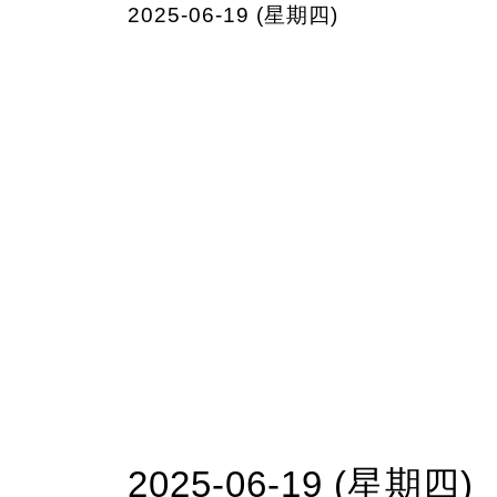
2025-06-19 (星期四)
2025-06-19 (星期四)