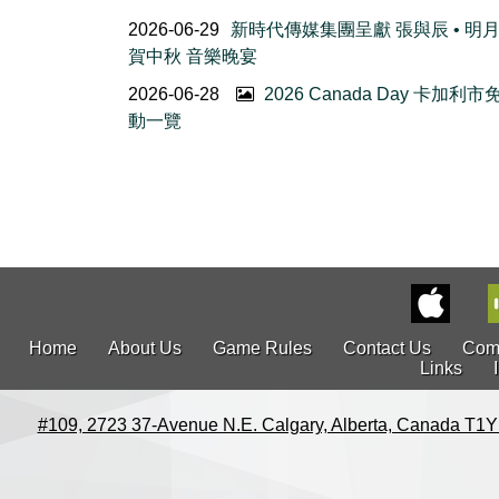
2026-06-29
新時代傳媒集團呈獻 張與辰 • 明
賀中秋 音樂晚宴
2026-06-28
2026 Canada Day 卡加利
動一覽
Home
About Us
Game Rules
Contact Us
Com
Links
#109, 2723 37-Avenue N.E. Calgary, Alberta, Canada T1